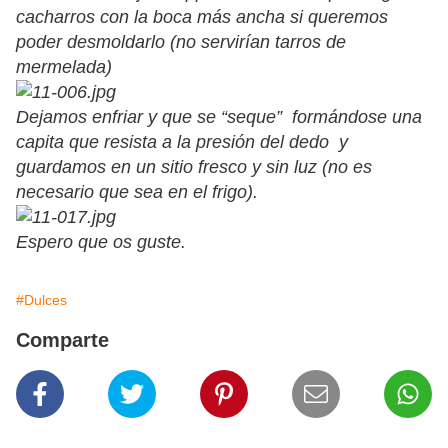
cacharros con la boca más ancha si queremos
poder desmoldarlo (no servirían tarros de
mermelada)
Dejamos enfriar y que se “seque” formándose una
capita que resista a la presión del dedo y
guardamos en un sitio fresco y sin luz (no es
necesario que sea en el frigo).
Espero que os guste.
#Dulces
Comparte