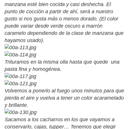
manzana esté bien cocida y casi deshecha. El
punto de cocción a partir de ahí, será a nuestro
gusto si nos gusta más o menos dorado. (El color
puede variar desde verde oscuro a marrón
caramelo dependiendo de la clase de manzana que
hayamos usado).
Trituramos en la misma olla hasta que quede una
pasta fina y homogénea.
Volvemos a ponerlo al fuego unos minutos para que
pierda el aire y vuelva a tener un color acaramelado
y brillante.
Sacamos a los cacharros en los que vayamos a
conservarlo, cajas, tupper… Tenemos que elegir