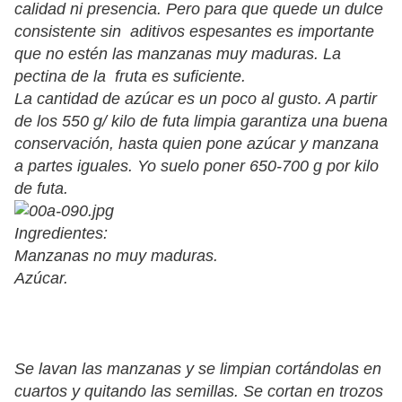
calidad ni presencia. Pero para que quede un dulce
consistente sin aditivos espesantes es importante
que no estén las manzanas muy maduras. La
pectina de la fruta es suficiente.
La cantidad de azúcar es un poco al gusto. A partir
de los 550 g/ kilo de futa limpia garantiza una buena
conservación, hasta quien pone azúcar y manzana
a partes iguales. Yo suelo poner 650-700 g por kilo
de futa.
Ingredientes:
Manzanas no muy maduras.
Azúcar.
Se lavan las manzanas y se limpian cortándolas en
cuartos y quitando las semillas. Se cortan en trozos