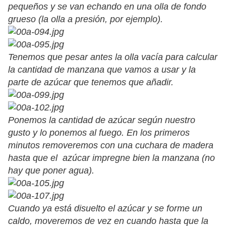
pequeños y se van echando en una olla de fondo
grueso (la olla a presión, por ejemplo).
Tenemos que pesar antes la olla vacía para calcular
la cantidad de manzana que vamos a usar y la
parte de azúcar que tenemos que añadir.
Ponemos la cantidad de azúcar según nuestro
gusto y lo ponemos al fuego. En los primeros
minutos removeremos con una cuchara de madera
hasta que el azúcar impregne bien la manzana (no
hay que poner agua).
Cuando ya está disuelto el azúcar y se forme un
caldo, moveremos de vez en cuando hasta que la