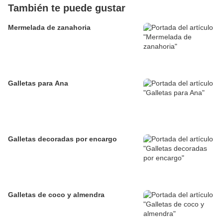
También te puede gustar
Mermelada de zanahoria
Galletas para Ana
Galletas decoradas por encargo
Galletas de coco y almendra