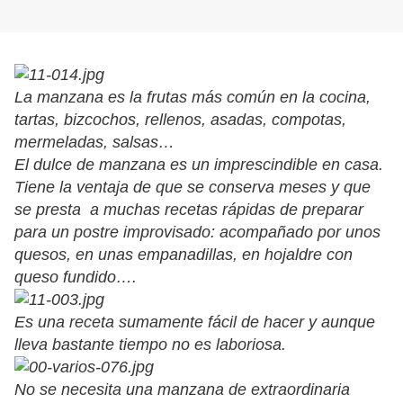
La manzana es la frutas más común en la cocina,
tartas, bizcochos, rellenos, asadas, compotas,
mermeladas, salsas…
El dulce de manzana es un imprescindible en casa.
Tiene la ventaja de que se conserva meses y que
se presta a muchas recetas rápidas de preparar
para un postre improvisado: acompañado por unos
quesos, en unas empanadillas, en hojaldre con
queso fundido….
Es una receta sumamente fácil de hacer y aunque
lleva bastante tiempo no es laboriosa.
No se necesita una manzana de extraordinaria