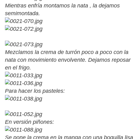
Mientras enfría montamos la nata , la dejamos
semimontada.
Mezclamos la crema de turrón poco a poco con la
nata con movimiento envolvente. Dejamos reposar
en el frigo.
Para hacer los pasteles:
En versión piñones:
Se pone la crema en la manga con una boquilla lisa