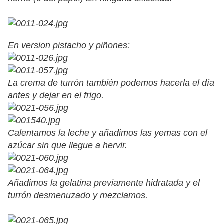
En version pistacho y piñones:
La crema de turrón también podemos hacerla el día
antes y dejar en el frigo.
Calentamos la leche y añadimos las yemas con el
azúcar sin que llegue a hervir.
Añadimos la gelatina previamente hidratada y el
turrón desmenuzado y mezclamos.