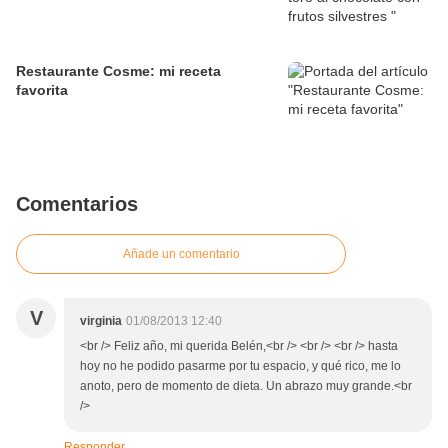
Restaurante Cosme: mi receta
favorita
Comentarios
Añade un comentario
V
virginia
01/08/2013 12:40
<br /> Feliz año, mi querida Belén,<br /> <br /> <br /> hasta
hoy no he podido pasarme por tu espacio, y qué rico, me lo
anoto, pero de momento de dieta. Un abrazo muy grande.<br
/>
Responder