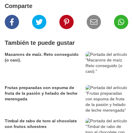
Comparte
También te puede gustar
Macarons de maíz. Reto conseguido
(o casi).
Frutas preparadas con espuma de
fruta de la pasión y helado de leche
merengada
Timbal de rabo de toro al chocolate
con frutos silvestres