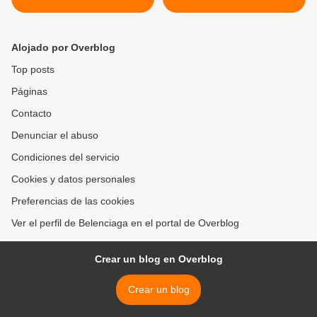
Alojado por Overblog
Top posts
Páginas
Contacto
Denunciar el abuso
Condiciones del servicio
Cookies y datos personales
Preferencias de las cookies
Ver el perfil de Belenciaga en el portal de Overblog
Crear un blog en Overblog
Crear un blog