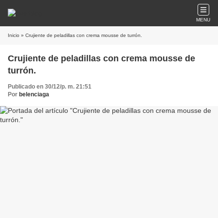
MENU
Inicio
» Crujiente de peladillas con crema mousse de turrón.
Crujiente de peladillas con crema mousse de
turrón.
Publicado en 30/12/p. m. 21:51
Por
belenciaga