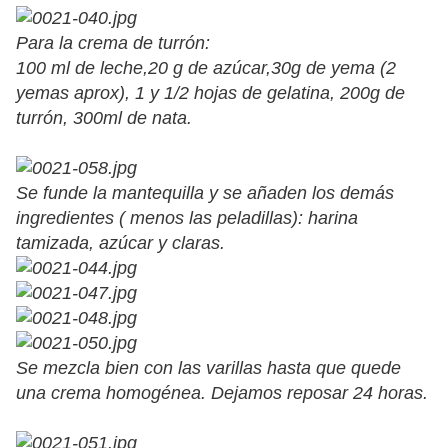
Para la crema de turrón:
100 ml de leche,20 g de azúcar,30g de yema (2
yemas aprox), 1 y 1/2 hojas de gelatina, 200g de
turrón, 300ml de nata.
Se funde la mantequilla y se añaden los demás
ingredientes ( menos las peladillas): harina
tamizada, azúcar y claras.
Se mezcla bien con las varillas hasta que quede
una crema homogénea. Dejamos reposar 24 horas.