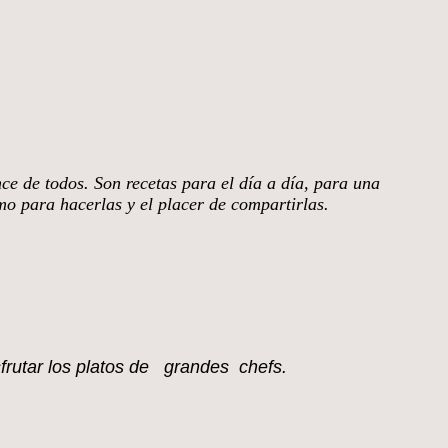
nce de todos. Son recetas para el día a día, para una
smo para hacerlas y el placer de compartirlas.
sfrutar los platos de grandes chefs.