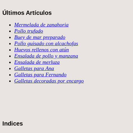
Últimos Artículos
Mermelada de zanahoria
Pollo trufado
Buey de mar preparado
Pollo guisado con alcachofas
Huevos rellenos con atún
Ensalada de pollo y manzana
Ensalada de merluza
Galletas para Ana
Galletas para Fernando
Galletas decoradas por encargo
Indices