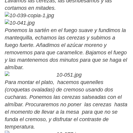
Lavamos las cerezas, las deshuesamos y las
cortamos en mitades.
Ponemos la sartén en el fuego suave y fundimos la
mantequilla, echamos las cerezas y subimos a
fuego fuerte. Añadimos el azúcar moreno y
removemos para que caramelice. Bajamos el fuego
y las mantenemos dos minutos para que se haga el
almíbar.
Para montar el plato, hacemos quenelles
(croquetas ovaladas) de cremoso usando dos
cucharas. Ponemos las cerezas salseadas con el
almíbar. Procuraremos no poner las cerezas hasta
el momento de llevar a la mesa para que no se
funda el cremoso, y disfrutar el contraste de
temperatura.