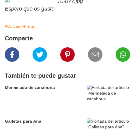
Espero que os guste
#Dulces
#Fruta
Comparte
También te puede gustar
Mermelada de zanahoria
Galletas para Ana