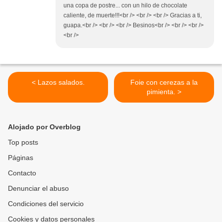
una copa de postre... con un hilo de chocolate
caliente, de muerte!!!<br /> <br /> <br /> Gracias a ti,
guapa.<br /> <br /> <br /> Besinos<br /> <br /> <br />
<br />
< Lazos salados.
Foie con cerezas a la
pimienta. >
Alojado por Overblog
Top posts
Páginas
Contacto
Denunciar el abuso
Condiciones del servicio
Cookies y datos personales