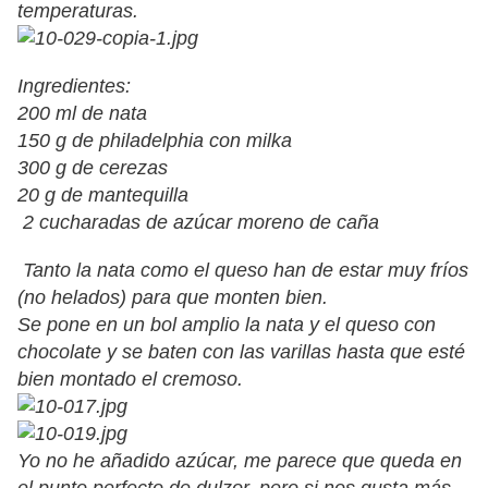
temperaturas.
Ingredientes:
200 ml de nata
150 g de philadelphia con milka
300 g de cerezas
20 g de mantequilla
2 cucharadas de azúcar moreno de caña
Tanto la nata como el queso han de estar muy fríos
(no helados) para que monten bien.
Se pone en un bol amplio la nata y el queso con
chocolate y se baten con las varillas hasta que esté
bien montado el cremoso.
Yo no he añadido azúcar, me parece que queda en