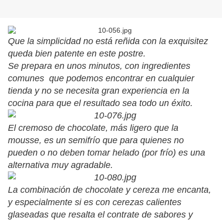
Que la simplicidad no está reñida con la exquisitez
queda bien patente en este postre.
Se prepara en unos minutos, con ingredientes
comunes que podemos encontrar en cualquier
tienda y no se necesita gran experiencia en la
cocina para que el resultado sea todo un éxito.
El cremoso de chocolate, más ligero que la
mousse, es un semifrío que para quienes no
pueden o no deben tomar helado (por frío) es una
alternativa muy agradable.
La combinación de chocolate y cereza me encanta,
y especialmente si es con cerezas calientes
glaseadas que resalta el contrate de sabores y