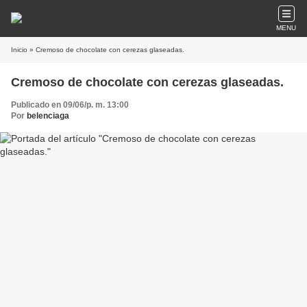
MENU
Inicio
» Cremoso de chocolate con cerezas glaseadas.
Cremoso de chocolate con cerezas glaseadas.
Publicado en 09/06/p. m. 13:00
Por
belenciaga