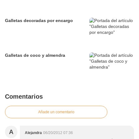
Galletas decoradas por encargo
Galletas de coco y almendra
Comentarios
Añade un comentario
A
Alejandra
06/20/2012 07:36