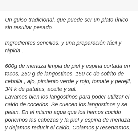
Un guiso tradicional, que puede ser un plato único
sin resultar pesado.
Ingredientes sencillos, y una preparación fácil y
rápida .
600g de merluza limpia de piel y espina cortada en
tacos, 250 g de langostinos, 150 cc de sofrito de
cebolla , ajo, pimiento verde y rojo, tomate y perejil,
3/4 k de patatas, aceite y sal.
Lavamos bien los langostinos para poder utilizar el
caldo de cocerlos. Se cuecen los langostinos y se
pelan. En el mismo agua que los hemos cocido
ponemos las cabezas y la piel y espina de merluza
y dejamos reducir el caldo, Colamos y reservamos.