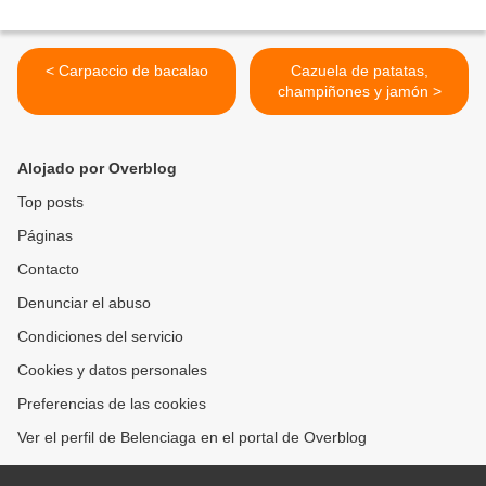
< Carpaccio de bacalao
Cazuela de patatas,
champiñones y jamón >
Alojado por Overblog
Top posts
Páginas
Contacto
Denunciar el abuso
Condiciones del servicio
Cookies y datos personales
Preferencias de las cookies
Ver el perfil de Belenciaga en el portal de Overblog