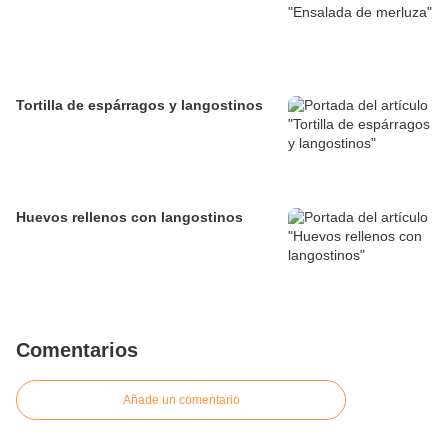
Tortilla de espárragos y langostinos
Huevos rellenos con langostinos
Comentarios
Añade un comentario