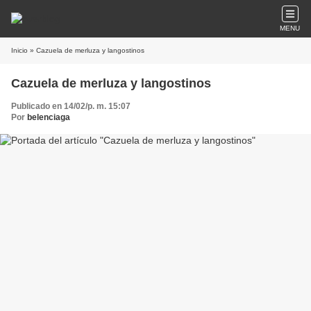
MENU
Inicio
» Cazuela de merluza y langostinos
Cazuela de merluza y langostinos
Publicado en 14/02/p. m. 15:07
Por
belenciaga