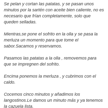
Se pelan y cortan las patatas, y se pasan unos
minutos por la sartén con aceite bien caliente, no es
necesario que frían completamente, solo que
queden selladas.
Mientras,se pone el sofrito en la olla y se pasa la
merluza un momento para que tome el
sabor.Sacamos y reservamos.
Pasamos las patatas a la olla , removemos para
que se impregnen del sofrito.
Encima ponemos la merluza , y cubrimos con el
caldo.
Cocemos cinco minutos y añadimos los
langostinos.Le damos un minuto más y ya tenemos
la cazuela lista.