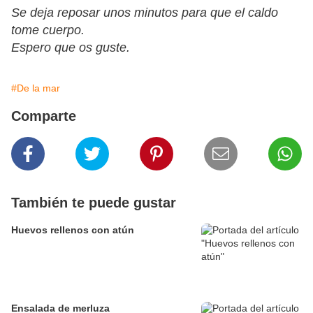
Se deja reposar unos minutos para que el caldo
tome cuerpo.
Espero que os guste.
#De la mar
Comparte
También te puede gustar
Huevos rellenos con atún
Ensalada de merluza