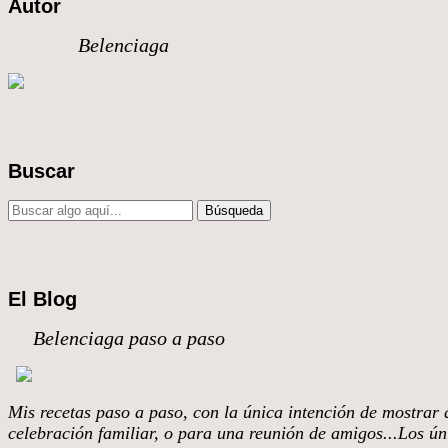
Autor
Belenciaga
Buscar
El Blog
Belenciaga paso a paso
Mis recetas paso a paso, con la única intención de mostrar q
celebración familiar, o para una reunión de amigos...Los úni