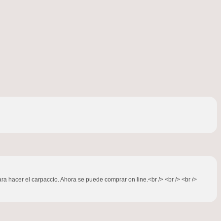
 hacer el carpaccio. Ahora se puede comprar on line.<br /> <br /> <br />