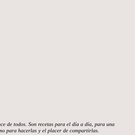
nce de todos. Son recetas para el día a día, para una
smo para hacerlas y el placer de compartirlas.