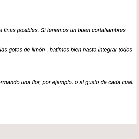
s finas posibles. Si tenemos un buen cortafiambres
las gotas de limón , batimos bien hasta integrar todos
rmando una flor, por ejemplo, o al gusto de cada cual.