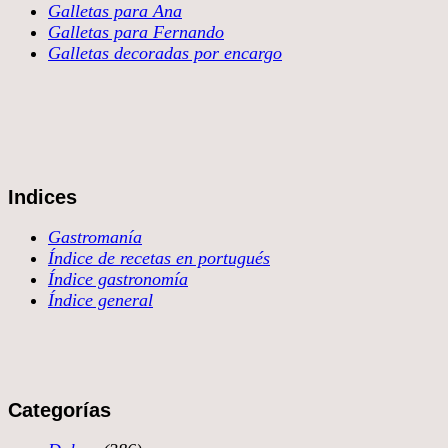
Galletas para Ana
Galletas para Fernando
Galletas decoradas por encargo
Indices
Gastromanía
Índice de recetas en portugués
Índice gastronomía
Índice general
Categorías