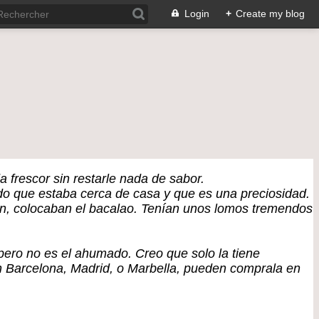
Login
+
Create my blog
 frescor sin restarle nada de sabor.
do que estaba cerca de casa y que es una preciosidad.
, colocaban el bacalao. Tenían unos lomos tremendos
ero no es el ahumado. Creo que solo la tiene
en Barcelona, Madrid, o Marbella, pueden comprala en