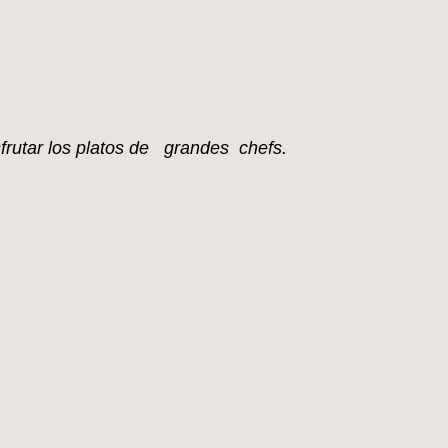
sfrutar los platos de grandes chefs.