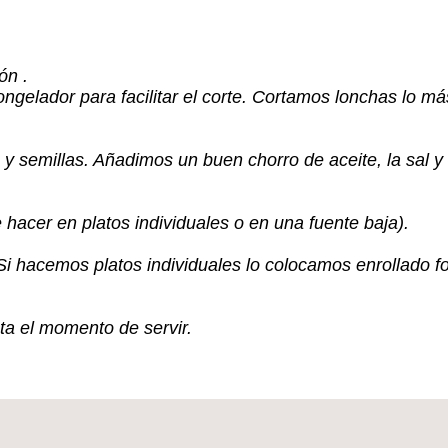
ón .
gelador para facilitar el corte. Cortamos lonchas lo má
y semillas. Añadimos un buen chorro de aceite, la sal y 
 hacer en platos individuales o en una fuente baja).
i hacemos platos individuales lo colocamos enrollado fo
ta el momento de servir.