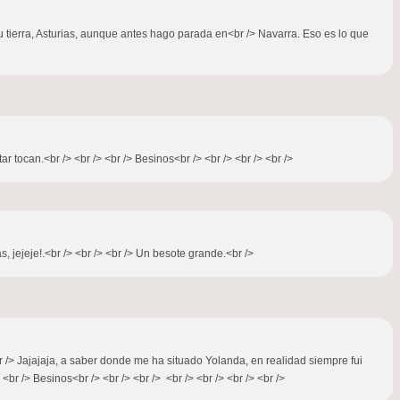
tu tierra, Asturias, aunque antes hago parada en<br /> Navarra. Eso es lo que
 tocan.<br /> <br /> <br /> Besinos<br /> <br /> <br /> <br />
s, jejeje!.<br /> <br /> <br /> Un besote grande.<br />
/> Jajajaja, a saber donde me ha situado Yolanda, en realidad siempre fui
br /> Besinos<br /> <br /> <br /> <br /> <br /> <br /> <br />