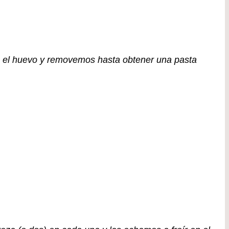
s el huevo y removemos hasta obtener una pasta