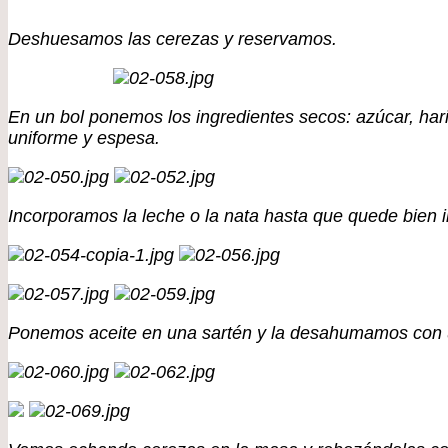
Deshuesamos las cerezas y reservamos.
En un bol ponemos los ingredientes secos: azúcar, ha
uniforme y espesa.
Incorporamos la leche o la nata hasta que quede bien 
Ponemos aceite en una sartén y la desahumamos con un