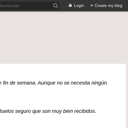
Login
+
Create my blog
e fin de semana. Aunque no se necesita ningún
ñuelos seguro que son muy bien recibidos.