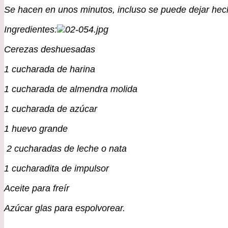
Se hacen en unos minutos, incluso se puede dejar hech
Ingredientes:
Cerezas deshuesadas
1 cucharada de harina
1 cucharada de almendra molida
1 cucharada de azúcar
1 huevo grande
2 cucharadas de leche o nata
1 cucharadita de impulsor
Aceite para freír
Azúcar glas para espolvorear.