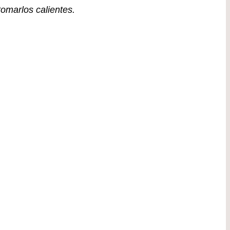
omarlos calientes.