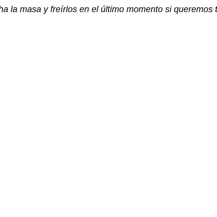
a la masa y freírlos en el último momento si queremos t