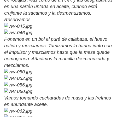
en rodajas finas como de un cm, y las desgrasamos
en una sartén untada en aceite, cuando está
crujiente la sacamos y la desmenuzamos.
Reservamos.
Ponemos en un bol el puré de calabaza, el huevo
batido y mezclamos. Tamizamos la harina junto con
el impulsor y mezclamos hasta que la masa quede
homogénea. Añadimos la morcilla desmenuzada y
mezclamos.
Vamos tomando cucharadas de masa y las freímos
en abundante aceite.