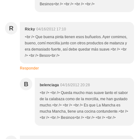
Besinos<br /> <br /> <br /> <br />
R
Ricky
04/16/2012 17:10
<br /> Que buena pinta tienen esos buñuelos. Ayer comimos,
bueno, comí morcilla junto con otros productos de matanza y
era demasiado fuerte, así debe quedar más suave.<br /> <br
/> <br /> Besos<br />
Responder
B
belenciaga
04/16/2012 20:28
<br /> <br /> Queda mucho mas suave tanto el sabor
de la calabaza como de la morcilla, me han gustado
mucho.<br /> <br /> <br /> Es que La Mancha es
mucha Mancha, tiene una cocina contundente.<br />
<br /> <br /> Besinos<br /> <br /> <br /> <br />