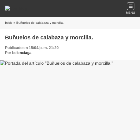
MENU
Inicio
» Buñuelos de calabaza y morcilla.
Buñuelos de calabaza y morcilla.
Publicado en 15/04/p. m. 21:20
Por
belenciaga