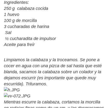
Ingredientes:
250 g calabaza cocida
1 huevo
100 g de morcilla
3 cucharadas de harina
Sal
½ cucharadita de impulsor
Aceite para freír
Limpiamos la calabaza y la troceamos. Se pone a
cocer en agua con una pizca de sal hasta que esté
blanda, sacamos la calabaza sobre un colador y la
dejamos escurrir (es importante que quede muy
escurrida). Trituramos.
Mientras escurre la calabaza, cortamos la morcilla