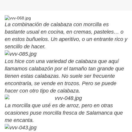
La combinación de calabaza con morcilla es
bastante usual en cocina, en cremas, pasteles… o
en estos buñuelos. Un aperitivo, o un entrante rico y
sencillo de hacer.
Los hice con una variedad de calabaza que aquí
llamamos calabazón por el tamaño tan grande que
tienen estas calabazas. No suele ser frecuente
encontrarla, se vende en trozos. Pero se puede
hacer con otro tipo de calabaza.
La morcilla que usé es de arroz, pero en otras
ocasiones puse morcilla fresca de Salamanca que
me encanta.