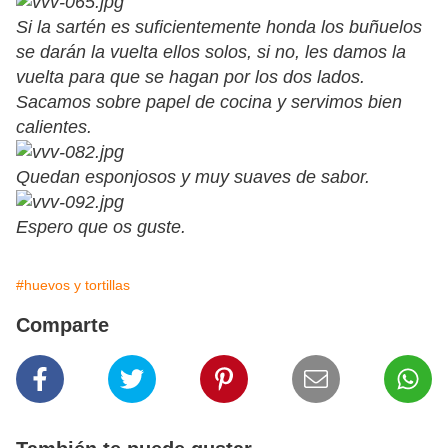
Si la sartén es suficientemente honda los buñuelos
se darán la vuelta ellos solos, si no, les damos la
vuelta para que se hagan por los dos lados.
Sacamos sobre papel de cocina y servimos bien
calientes.
Quedan esponjosos y muy suaves de sabor.
Espero que os guste.
#huevos y tortillas
Comparte