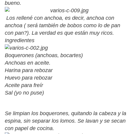
bueno.
Los rellené con anchoa, es decir, anchoa con
anchoa ( será también de bobos como lo de pan
con pan?). La verdad es que están muy ricos.
Ingredientes
Boquerones (anchoas, bocartes)
Anchoas en aceite.
Harina para rebozar
Huevo para rebozar
Aceite para freír
Sal (yo no puse)
Se limpian los boquerones, quitando la cabeza y la
espina, sin separar los lomos. Se lavan y se secan
con papel de cocina.