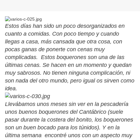
Estos días han sido un poco desorganizados en
cuanto a comidas. Con poco tiempo y cuando
llegas a casa, más cansada que otra cosa, con
pocas ganas de ponerte con cenas muy
complicadas. Estos boquerones son una de las
últimas cenas. Se hacen en un momento y quedan
muy sabrosos. No tienen ninguna complicación, ni
son nada del otro mundo, pero igual os sirven como
idea.
Llevábamos unos meses sin ver en la pescadería
unos buenos boquerones del Cantábrico (suele
pasar durante la costera del bonito, los boquerones
son un buen bocado para los túnidos). Y en la
última semana encontré unos con un aspecto muy