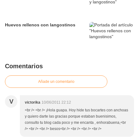
Huevos rellenos con langostinos
Comentarios
Añade un comentario
V
victorika
10/06/2011 22:12
<br /> <br /> ¡Hola guapa. Hoy hide tus bocartes con anchoas
y quiero darte las gracias porque estaban buenisimos,
consulto tu blog cada poco y me encanta , enhorabuena,<br
/> <br /> <br /> besos<br /> <br /> <br /> <br />