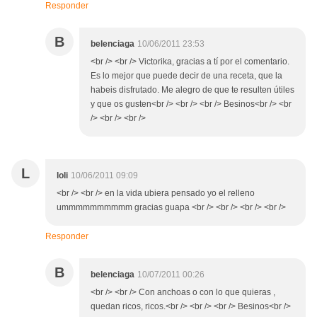
Responder
B
belenciaga
10/06/2011 23:53
<br /> <br /> Victorika, gracias a tí por el comentario.
Es lo mejor que puede decir de una receta, que la
habeis disfrutado. Me alegro de que te resulten útiles
y que os gusten<br /> <br /> <br /> Besinos<br /> <br
/> <br /> <br />
L
loli
10/06/2011 09:09
<br /> <br /> en la vida ubiera pensado yo el relleno
ummmmmmmmmm gracias guapa <br /> <br /> <br /> <br />
Responder
B
belenciaga
10/07/2011 00:26
<br /> <br /> Con anchoas o con lo que quieras ,
quedan ricos, ricos.<br /> <br /> <br /> Besinos<br />