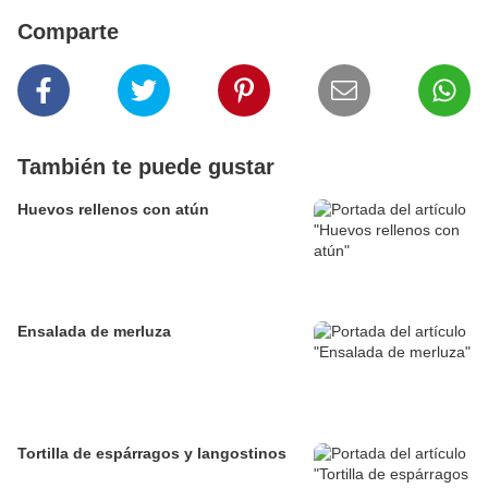
Comparte
También te puede gustar
Huevos rellenos con atún
Ensalada de merluza
Tortilla de espárragos y langostinos