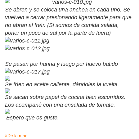
Se abren y se coloca una anchoa en cada uno. Se
vuelven a cerrar presionando ligeramente para que
no abran al freír. (Si somos de comida salada,
poner un poco de sal por la parte de fuera)
Se pasan por harina y luego por huevo batido
Se fríen en aceite caliente, dándoles la vuelta.
Se sacan sobre papel de cocina bien escurridos.
Los acompañé con una ensalada de tomate.
Espero que os guste.
#De la mar