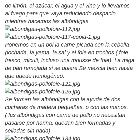
de limón, el azúcar, el agua y el vino y lo llevamos
al fuego para que vaya reduciendo despacio
mientras hacemos las albóndigas.
Ponemos en un bol la carne picada con la cebolla
pochada, la yema, la sal y el foie en trocitos ( foie
fresco, micuit, incluso una mousse de foie). La miga
de pan remojada si se quiere.Se mezcla bien hasta
que quede homogéneo.
Se forman las albóndigas con la ayuda de dos
cucharas de madera pequeñas, o con las manos.
( las albóndigas con carne de pollo no necesitan
pasarse por harina, quedan bien formadas y
selladas sin nada)