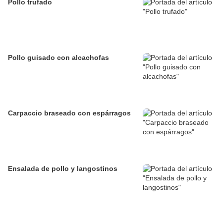
Pollo trufado
Pollo guisado con alcachofas
Carpaccio braseado con espárragos
Ensalada de pollo y langostinos