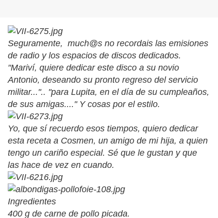
Seguramente, much@s no recordais las emisiones
de radio y los espacios de discos dedicados.
"Mariví, quiere dedicar este disco a su novio
Antonio, deseando su pronto regreso del servicio
militar...".. "para Lupita, en el día de su cumpleaños,
de sus amigas...." Y cosas por el estilo.
Yo, que sí recuerdo esos tiempos, quiero dedicar
esta receta a Cosmen, un amigo de mi hija, a quien
tengo un cariño especial. Sé que le gustan y que
las hace de vez en cuando.
Ingredientes
400 g de carne de pollo picada.