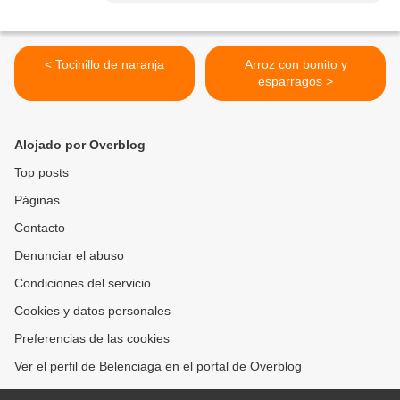
< Tocinillo de naranja
Arroz con bonito y
esparragos >
Alojado por Overblog
Top posts
Páginas
Contacto
Denunciar el abuso
Condiciones del servicio
Cookies y datos personales
Preferencias de las cookies
Ver el perfil de Belenciaga en el portal de Overblog