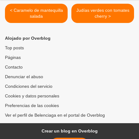
< Caramelo de mantequilla
Judías verdes con tomates
salada
cherry >
Alojado por Overblog
Top posts
Páginas
Contacto
Denunciar el abuso
Condiciones del servicio
Cookies y datos personales
Preferencias de las cookies
Ver el perfil de Belenciaga en el portal de Overblog
Crear un blog en Overblog