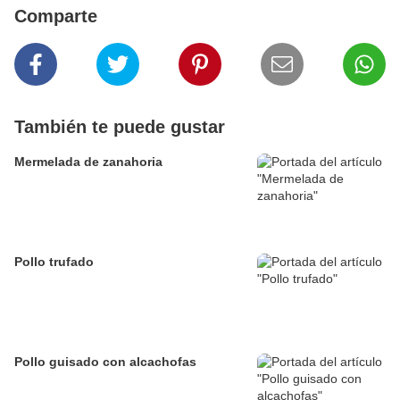
Comparte
También te puede gustar
Mermelada de zanahoria
Pollo trufado
Pollo guisado con alcachofas