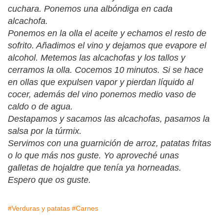
cuchara. Ponemos una albóndiga en cada
alcachofa.
Ponemos en la olla el aceite y echamos el resto de
sofrito. Añadimos el vino y dejamos que evapore el
alcohol. Metemos las alcachofas y los tallos y
cerramos la olla. Cocemos 10 minutos. Si se hace
en ollas que expulsen vapor y pierdan líquido al
cocer, además del vino ponemos medio vaso de
caldo o de agua.
Destapamos y sacamos las alcachofas, pasamos la
salsa por la túrmix.
Servimos con una guarnición de arroz, patatas fritas
o lo que más nos guste. Yo aproveché unas
galletas de hojaldre que tenía ya horneadas.
Espero que os guste.
#Verduras y patatas
#Carnes