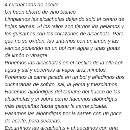
4 cucharadas de aceite
Un buen chorro de vino blanco
Limpiamos las alcachofas dejando solo el centro de
hojas tiernas. Si los tallos son tiernos los pelamos y
los guisamos con los corazones de alcachofa. Para
que no se oxiden, las untamos con un limón y las
vamos poniendo en un bol con agua y unas gotas
de limón o vinagre.
Ponemos las alcachofas en el cestillo de la olla con
agua y sal y cocemos al vapor diez minutos.
Ponemos la carne picada en un bol y añadimos dos
cucharadas de sofrito, sal, la yema y mezclamos.
Hacemos albóndigas del tamaño del hueco de las
alcachofas y si sobra carne hacemos albóndigas
más pequeñas hasta gastar la carne picada.
Pasamos las albóndigas por la sarten con un poco
de aceite, para sellarlas.
Escurrimos las alcachofas y ahuecamos con una