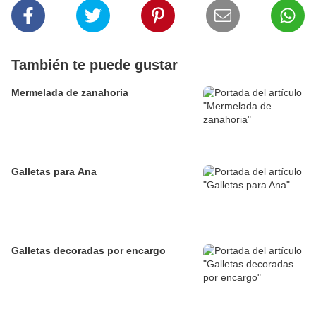
También te puede gustar
Mermelada de zanahoria
Galletas para Ana
Galletas decoradas por encargo