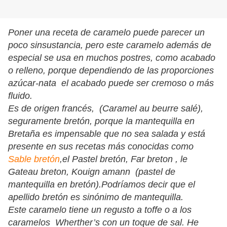
Poner una receta de caramelo puede parecer un
poco sinsustancia, pero este caramelo además de
especial se usa en muchos postres, como acabado
o relleno, porque dependiendo de las proporciones
azúcar-nata el acabado puede ser cremoso o más
fluido.
Es de origen francés, (Caramel au beurre salé),
seguramente bretón, porque la mantequilla en
Bretaña es impensable que no sea salada y está
presente en sus recetas más conocidas como
Sable bretón
,el Pastel bretón, Far breton , le
Gateau breton, Kouign amann (pastel de
mantequilla en bretón).Podríamos decir que el
apellido bretón es sinónimo de mantequilla.
Este caramelo tiene un regusto a toffe o a los
caramelos Wherther’s con un toque de sal. He