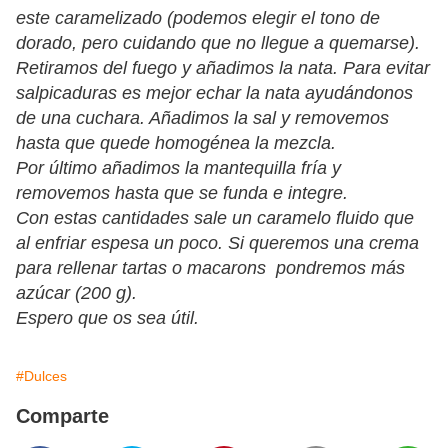
este caramelizado (podemos elegir el tono de
dorado, pero cuidando que no llegue a quemarse).
Retiramos del fuego y añadimos la nata. Para evitar
salpicaduras es mejor echar la nata ayudándonos
de una cuchara. Añadimos la sal y removemos
hasta que quede homogénea la mezcla.
Por último añadimos la mantequilla fría y
removemos hasta que se funda e integre.
Con estas cantidades sale un caramelo fluido que
al enfriar espesa un poco. Si queremos una crema
para rellenar tartas o macarons pondremos más
azúcar (200 g).
Espero que os sea útil.
#Dulces
Comparte