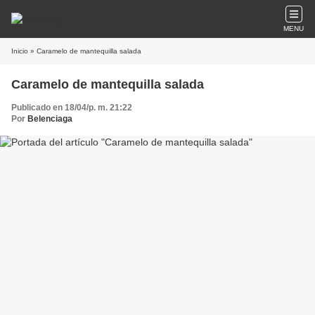
MENU
Inicio
» Caramelo de mantequilla salada
Caramelo de mantequilla salada
Publicado en 18/04/p. m. 21:22
Por
Belenciaga