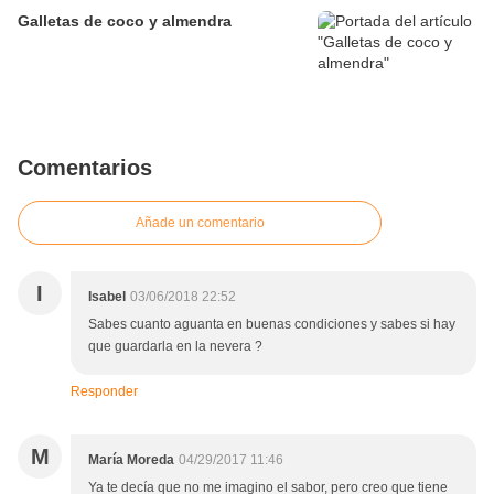
Galletas de coco y almendra
Comentarios
Añade un comentario
I
Isabel
03/06/2018 22:52
Sabes cuanto aguanta en buenas condiciones y sabes si hay
que guardarla en la nevera ?
Responder
M
María Moreda
04/29/2017 11:46
Ya te decía que no me imagino el sabor, pero creo que tiene