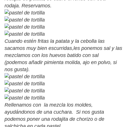
rodaja. Reservamos.
Cuando estén fritas la patata y la cebolla las
sacamos muy bien escurridas,les ponemos sal y las
mezclamos con los huevos batido con sal
(podemos añadir pimienta molida, ajo en polvo, si
nos gusta).
Rellenamos con la mezcla los moldes,
ayudándonos de una cuchara. Si nos gusta
podemos poner una rodajita de chorizo o de
salchicha en cada pastel.