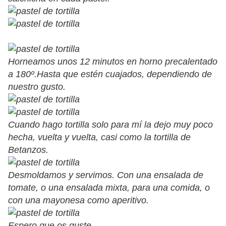
Horneamos unos 12 minutos en horno precalentado
a 180º.Hasta que estén cuajados, dependiendo de
nuestro gusto.
Cuando hago tortilla solo para mí la dejo muy poco
hecha, vuelta y vuelta, casi como la tortilla de
Betanzos.
Desmoldamos y servimos. Con una ensalada de
tomate, o una ensalada mixta, para una comida, o
con una mayonesa como aperitivo.
Espero que os guste.