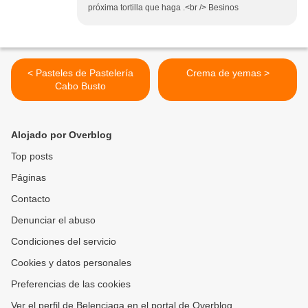
próxima tortilla que haga .<br /> Besinos
< Pasteles de Pastelería
Crema de yemas >
Cabo Busto
Alojado por Overblog
Top posts
Páginas
Contacto
Denunciar el abuso
Condiciones del servicio
Cookies y datos personales
Preferencias de las cookies
Ver el perfil de Belenciaga en el portal de Overblog