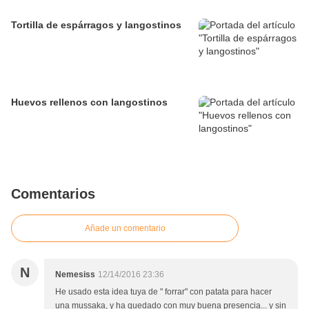
Tortilla de espárragos y langostinos
Huevos rellenos con langostinos
Comentarios
Añade un comentario
N
Nemesiss
12/14/2016 23:36
He usado esta idea tuya de " forrar" con patata para hacer
una mussaka, y ha quedado con muy buena presencia... y sin