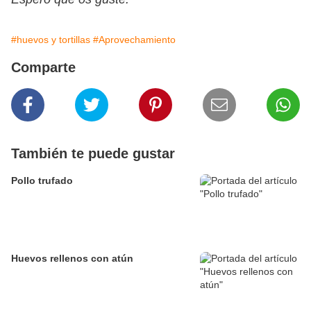
#huevos y tortillas
#Aprovechamiento
Comparte
También te puede gustar
Pollo trufado
Huevos rellenos con atún