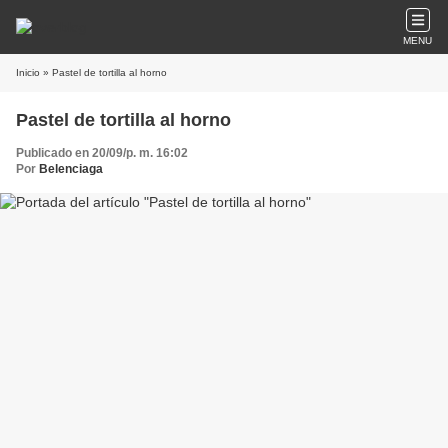
MENU
Inicio
» Pastel de tortilla al horno
Pastel de tortilla al horno
Publicado en 20/09/p. m. 16:02
Por
Belenciaga