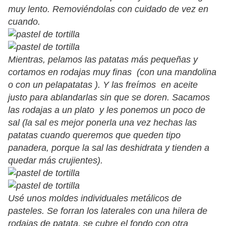
muy lento. Removiéndolas con cuidado de vez en
cuando.
Mientras, pelamos las patatas más pequeñas y
cortamos en rodajas muy finas (con una mandolina
o con un pelapatatas ). Y las freímos en aceite
justo para ablandarlas sin que se doren. Sacamos
las rodajas a un plato y les ponemos un poco de
sal (la sal es mejor ponerla una vez hechas las
patatas cuando queremos que queden tipo
panadera, porque la sal las deshidrata y tienden a
quedar más crujientes).
Usé unos moldes individuales metálicos de
pasteles. Se forran los laterales con una hilera de
rodajas de patata, se cubre el fondo con otra