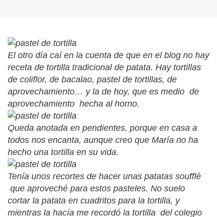
El otro día caí en la cuenta de que en el blog no hay
receta de tortilla tradicional de patata. Hay tortillas
de coliflor, de bacalao, pastel de tortillas, de
aprovechamiento… y la de hoy, que es medio de
aprovechamiento hecha al horno.
Queda anotada en pendientes, porque en casa a
todos nos encanta, aunque creo que María no ha
hecho una tortilla en su vida.
Tenía unos recortes de hacer unas patatas soufflé
que aproveché para estos pasteles. No suelo
cortar la patata en cuadritos para la tortilla, y
mientras la hacía me recordó la tortilla del colegio