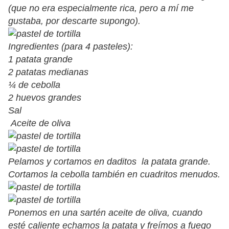
(que no era especialmente rica, pero a mí me
gustaba, por descarte supongo).
Ingredientes (para 4 pasteles):
1 patata grande
2 patatas medianas
¼ de cebolla
2 huevos grandes
Sal
Aceite de oliva
Pelamos y cortamos en daditos la patata grande.
Cortamos la cebolla también en cuadritos menudos.
Ponemos en una sartén aceite de oliva, cuando
esté caliente echamos la patata y freímos a fuego