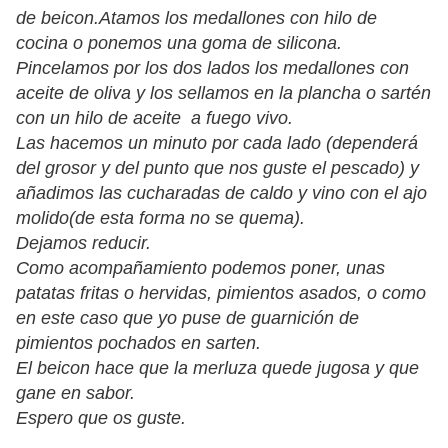
de beicon.Atamos los medallones con hilo de
cocina o ponemos una goma de silicona.
Pincelamos por los dos lados los medallones con
aceite de oliva y los sellamos en la plancha o sartén
con un hilo de aceite a fuego vivo.
Las hacemos un minuto por cada lado (dependerá
del grosor y del punto que nos guste el pescado) y
añadimos las cucharadas de caldo y vino con el ajo
molido(de esta forma no se quema).
Dejamos reducir.
Como acompañamiento podemos poner, unas
patatas fritas o hervidas, pimientos asados, o como
en este caso que yo puse de guarnición de
pimientos pochados en sarten.
El beicon hace que la merluza quede jugosa y que
gane en sabor.
Espero que os guste.