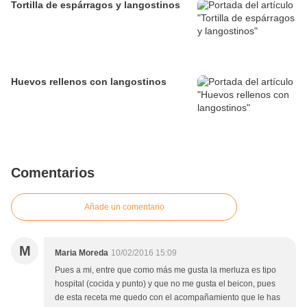
Tortilla de espárragos y langostinos
Huevos rellenos con langostinos
Comentarios
Añade un comentario
M
Maria Moreda
10/02/2016 15:09
Pues a mi, entre que como más me gusta la merluza es tipo
hospital (cocida y punto) y que no me gusta el beicon, pues
de esta receta me quedo con el acompañamiento que le has