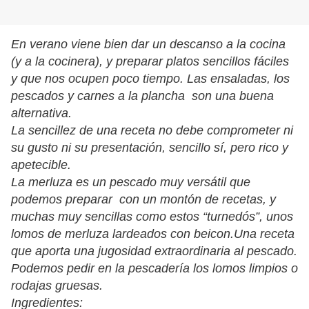
En verano viene bien dar un descanso a la cocina
(y a la cocinera), y preparar platos sencillos fáciles
y que nos ocupen poco tiempo. Las ensaladas, los
pescados y carnes a la plancha son una buena
alternativa.
La sencillez de una receta no debe comprometer ni
su gusto ni su presentación, sencillo sí, pero rico y
apetecible.
La merluza es un pescado muy versátil que
podemos preparar con un montón de recetas, y
muchas muy sencillas como estos “turnedós”, unos
lomos de merluza lardeados con beicon.Una receta
que aporta una jugosidad extraordinaria al pescado.
Podemos pedir en la pescadería los lomos limpios o
rodajas gruesas.
Ingredientes: