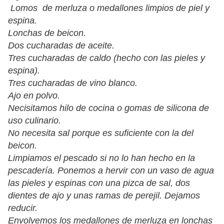
Lomos de merluza o medallones limpios de piel y
espina.
Lonchas de beicon.
Dos cucharadas de aceite.
Tres cucharadas de caldo (hecho con las pieles y
espina).
Tres cucharadas de vino blanco.
Ajo en polvo.
Necisitamos hilo de cocina o gomas de silicona de
uso culinario.
No necesita sal porque es suficiente con la del
beicon.
Limpiamos el pescado si no lo han hecho en la
pescadería. Ponemos a hervir con un vaso de agua
las pieles y espinas con una pizca de sal, dos
dientes de ajo y unas ramas de perejil. Dejamos
reducir.
Envolvemos los medallones de merluza en lonchas