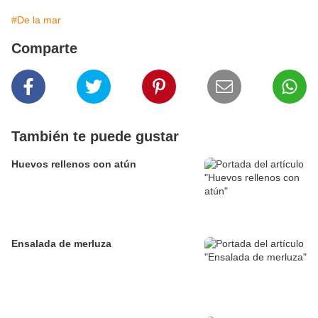
#De la mar
Comparte
También te puede gustar
Huevos rellenos con atún
Ensalada de merluza