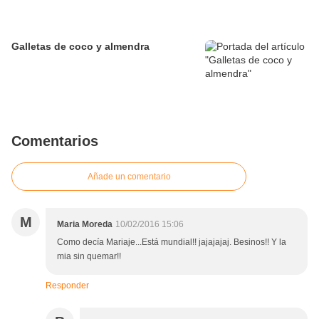
Galletas de coco y almendra
Comentarios
Añade un comentario
M
Maria Moreda
10/02/2016 15:06
Como decía Mariaje...Está mundial!! jajajajaj. Besinos!! Y la
mia sin quemar!!
Responder