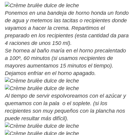
Ponemos en una bandeja de horno honda un fondo
de agua y metemos las tacitas o recipientes donde
vayamos a hacer la crema. Repartimos el
preparado en los recipientes (esta cantidad da para
4 raciones de unos 150 ml).
Se hornea al baño maría en el horno precalentado
a 100º, 60 minutos (si usamos recipientes de
mayores aumentamos 15 minutos el tiempo).
Dejamos enfriar en el horno apagado.
Al tiempo de servir espolvoreamos con el azúcar y
quemamos con la pala o el soplete. (si los
recipientes son muy pequeños con la plancha nos
puede resultar más difícil).