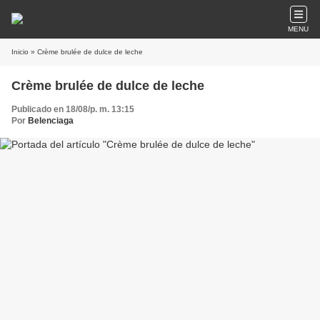
MENU
Inicio
» Crème brulée de dulce de leche
Crème brulée de dulce de leche
Publicado en 18/08/p. m. 13:15
Por
Belenciaga