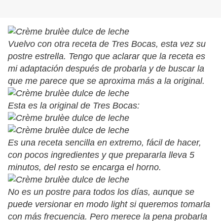
Vuelvo con otra receta de Tres Bocas, esta vez su
postre estrella. Tengo que aclarar que la receta es
mi adaptación después de probarla y de buscar la
que me parece que se aproxima más a la original.
Esta es la original de Tres Bocas:
Es una receta sencilla en extremo, fácil de hacer,
con pocos ingredientes y que prepararla lleva 5
minutos, del resto se encarga el horno.
No es un postre para todos los días, aunque se
puede versionar en modo light si queremos tomarla
con más frecuencia. Pero merece la pena probarla