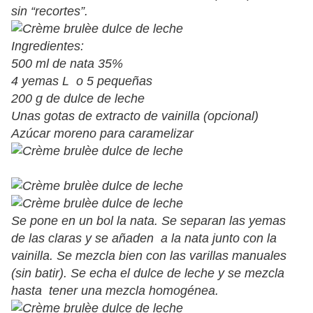
sin “recortes”.
Ingredientes:
500 ml de nata 35%
4 yemas L o 5 pequeñas
200 g de dulce de leche
Unas gotas de extracto de vainilla (opcional)
Azúcar moreno para caramelizar
Se pone en un bol la nata. Se separan las yemas
de las claras y se añaden a la nata junto con la
vainilla. Se mezcla bien con las varillas manuales
(sin batir). Se echa el dulce de leche y se mezcla
hasta tener una mezcla homogénea.