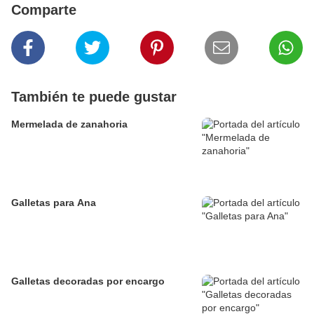
Comparte
También te puede gustar
Mermelada de zanahoria
Galletas para Ana
Galletas decoradas por encargo