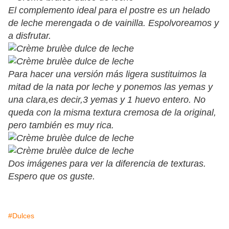
El complemento ideal para el postre es un helado
de leche merengada o de vainilla. Espolvoreamos y
a disfrutar.
Para hacer una versión más ligera sustituimos la
mitad de la nata por leche y ponemos las yemas y
una clara,es decir,3 yemas y 1 huevo entero. No
queda con la misma textura cremosa de la original,
pero también es muy rica.
Dos imágenes para ver la diferencia de texturas.
Espero que os guste.
#Dulces