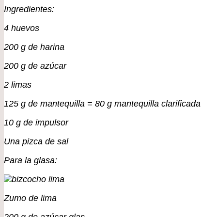
Ingredientes:
4 huevos
200 g de harina
200 g de azúcar
2 limas
125 g de mantequilla = 80 g mantequilla clarificada
10 g de impulsor
Una pizca de sal
Para la glasa:
Zumo de lima