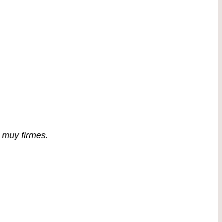
 muy firmes.