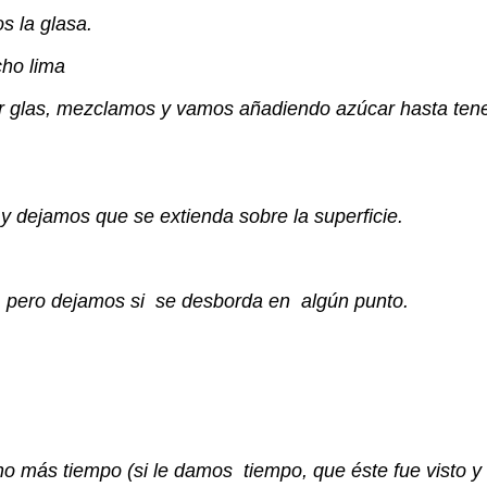
 la glasa.
glas, mezclamos y vamos añadiendo azúcar hasta tener 
 y dejamos que se extienda sobre la superficie.
o, pero dejamos si se desborda en algún punto.
no más tiempo (si le damos tiempo, que éste fue visto y 