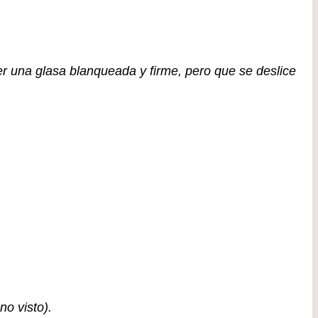
una glasa blanqueada y firme, pero que se deslice
no visto).