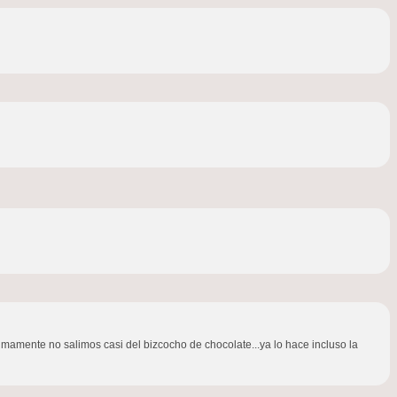
últimamente no salimos casi del bizcocho de chocolate...ya lo hace incluso la