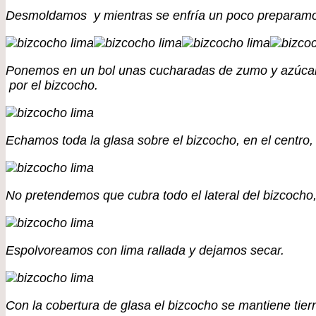
Desmoldamos y mientras se enfría un poco preparamos
Ponemos en un bol unas cucharadas de zumo y azúcar 
por el bizcocho.
Echamos toda la glasa sobre el bizcocho, en el centro,
No pretendemos que cubra todo el lateral del bizcoch
Espolvoreamos con lima rallada y dejamos secar.
Con la cobertura de glasa el bizcocho se mantiene tier