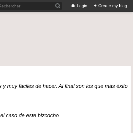
Login
+
Create my blog
 y muy fáciles de hacer. Al final son los que más éxito
 el caso de este bizcocho.