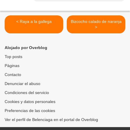
< Raya a la gallega
Bizcocho calado de naranja
>
Alojado por Overblog
Top posts
Páginas
Contacto
Denunciar el abuso
Condiciones del servicio
Cookies y datos personales
Preferencias de las cookies
Ver el perfil de Belenciaga en el portal de Overblog