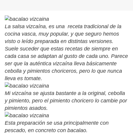
La salsa vizcaína, es una receta tradicional de la
cocina vasca, muy popular, y que seguro hemos
visto o leído preparada en distintas versiones.
Suele suceder que estas recetas de siempre en
cada casa se adaptan al gusto de cada uno. Parece
ser que la auténtica vizcaína lleva básicamente
cebolla y pimientos choriceros, pero lo que nunca
lleva es tomate.
Mi vizcaína se ajusta bastante a la original, cebolla
y pimiento, pero el pimiento choricero lo cambie por
pimientos asados.
Esta preparación se usa principalmente con
pescado, en concreto con bacalao.