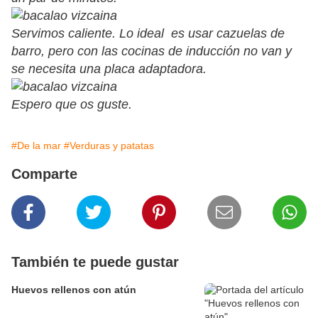
Servimos caliente. Lo ideal es usar cazuelas de
barro, pero con las cocinas de inducción no van y
se necesita una placa adaptadora.
Espero que os guste.
#De la mar
#Verduras y patatas
Comparte
También te puede gustar
Huevos rellenos con atún