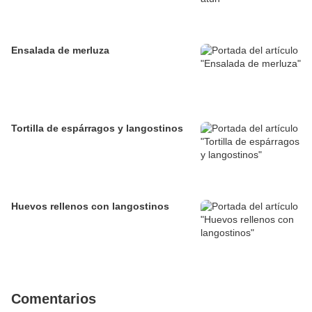
Ensalada de merluza
Tortilla de espárragos y langostinos
Huevos rellenos con langostinos
Comentarios