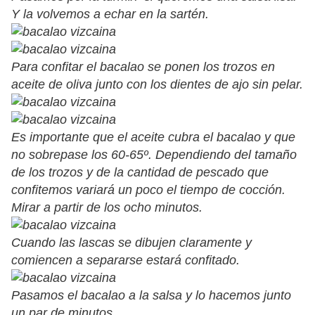
Y la volvemos a echar en la sartén.
Para confitar el bacalao se ponen los trozos en
aceite de oliva junto con los dientes de ajo sin pelar.
Es importante que el aceite cubra el bacalao y que
no sobrepase los 60-65º. Dependiendo del tamaño
de los trozos y de la cantidad de pescado que
confitemos variará un poco el tiempo de cocción.
Mirar a partir de los ocho minutos.
Cuando las lascas se dibujen claramente y
comiencen a separarse estará confitado.
Pasamos el bacalao a la salsa y lo hacemos junto
un par de minutos.