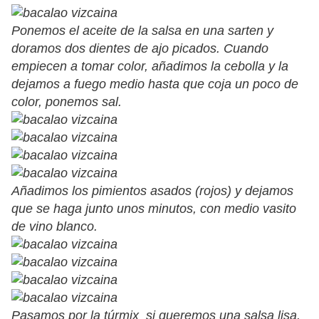
Ponemos el aceite de la salsa en una sarten y
doramos dos dientes de ajo picados. Cuando
empiecen a tomar color, añadimos la cebolla y la
dejamos a fuego medio hasta que coja un poco de
color, ponemos sal.
Añadimos los pimientos asados (rojos) y dejamos
que se haga junto unos minutos, con medio vasito
de vino blanco.
Pasamos por la túrmix si queremos una salsa lisa.