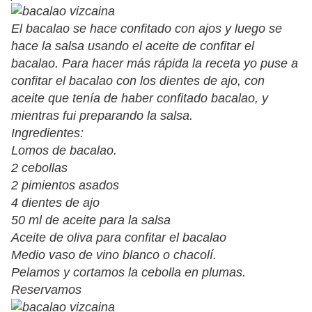
El bacalao se hace confitado con ajos y luego se
hace la salsa usando el aceite de confitar el
bacalao. Para hacer más rápida la receta yo puse a
confitar el bacalao con los dientes de ajo,
con
aceite que tenía de haber confitado bacalao,
y
mientras fui preparando la salsa.
Ingredientes:
Lomos de bacalao.
2 cebollas
2 pimientos asados
4 dientes de ajo
50 ml de aceite para la salsa
Aceite de oliva para confitar el bacalao
Medio vaso de vino blanco o chacolí.
Pelamos y cortamos la cebolla en plumas.
Reservamos