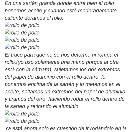
En una sartén grande donde entre bien el rollo
ponemos aceite y cuando esté moderadamente
caliente doramos el rollo.
El truco para que no se nos deforme ni rompa el
rollo.(yo uso solamente una mano porque la otra
está con la cámara), sujetamos los dos extremos
del papel de aluminio con el rollo dentro, lo
ponemos encima de la sartén y lo metemos en el
aceite, soltamos un extremos del papel de aluminio
y tiramos del otro, haciendo rodar el rollo dentro de
la sarten y retirando el aluminio.
Ya está ahora solo es cuestión de ir rodándolo en la