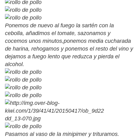
Ponemos de nuevo al fuego la sartén con la
cebolla, añadimos el tomate, sazonamos y
cocemos unos minutos,ponemos media cucharada
de harina, rehogamos y ponemos el resto del vino y
dejamos a fuego lento que reduzca y pierda el
alcohol.
Pasamos al vaso de la minipimer y trituramos.