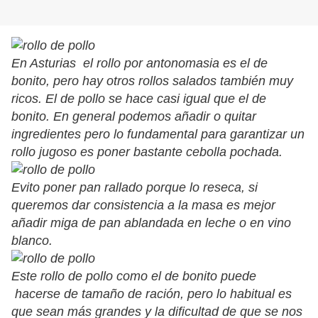
En Asturias el rollo por antonomasia es el de
bonito, pero hay otros rollos salados también muy
ricos. El de pollo se hace casi igual que el de
bonito. En general podemos añadir o quitar
ingredientes pero lo fundamental para garantizar un
rollo jugoso es poner bastante cebolla pochada.
Evito poner pan rallado porque lo reseca, si
queremos dar consistencia a la masa es mejor
añadir miga de pan ablandada en leche o en vino
blanco.
Este rollo de pollo como el de bonito puede
hacerse de tamaño de ración, pero lo habitual es
que sean más grandes y la dificultad de que se nos