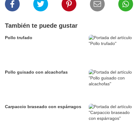
También te puede gustar
Pollo trufado
Pollo guisado con alcachofas
Carpaccio braseado con espárragos