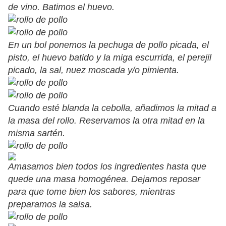
de vino. Batimos el huevo.
En un bol ponemos la pechuga de pollo picada, el
pisto, el huevo batido y la miga escurrida, el perejil
picado, la sal, nuez moscada y/o pimienta.
Cuando esté blanda la cebolla, añadimos la mitad a
la masa del rollo. Reservamos la otra mitad en la
misma sartén.
Amasamos bien todos los ingredientes hasta que
quede una masa homogénea. Dejamos reposar
para que tome bien los sabores, mientras
preparamos la salsa.