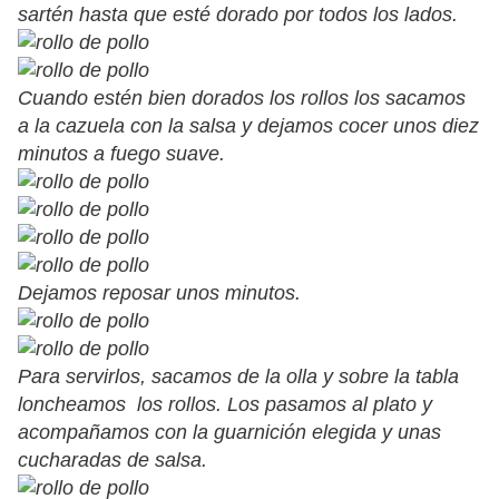
sartén hasta que esté dorado por todos los lados.
Cuando estén bien dorados los rollos los sacamos
a la cazuela con la salsa y dejamos cocer unos diez
minutos a fuego suave.
Dejamos reposar unos minutos.
Para servirlos, sacamos de la olla y sobre la tabla
loncheamos los rollos. Los pasamos al plato y
acompañamos con la guarnición elegida y unas
cucharadas de salsa.