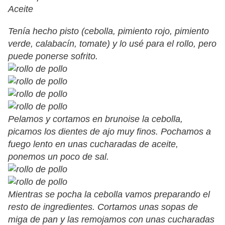
Aceite
Tenía hecho pisto (cebolla, pimiento rojo, pimiento
verde, calabacín, tomate) y lo usé para el rollo, pero
puede ponerse sofrito.
Pelamos y cortamos en brunoise la cebolla,
picamos los dientes de ajo muy finos. Pochamos a
fuego lento en unas cucharadas de aceite,
ponemos un poco de sal.
Mientras se pocha la cebolla vamos preparando el
resto de ingredientes. Cortamos unas sopas de
miga de pan y las remojamos con unas cucharadas