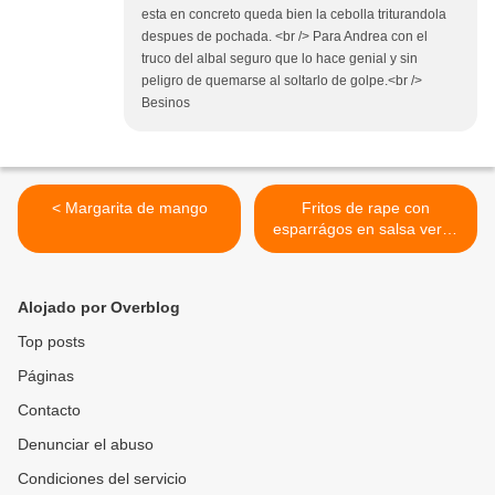
esta en concreto queda bien la cebolla triturandola
despues de pochada. <br /> Para Andrea con el
truco del albal seguro que lo hace genial y sin
peligro de quemarse al soltarlo de golpe.<br />
Besinos
< Margarita de mango
Fritos de rape con
esparrágos en salsa verde
>
Alojado por Overblog
Top posts
Páginas
Contacto
Denunciar el abuso
Condiciones del servicio