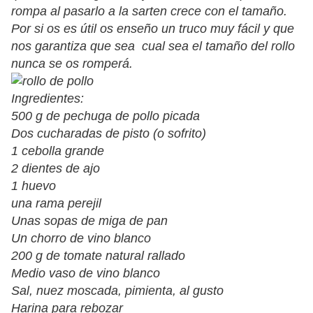
rompa al pasarlo a la sarten crece con el tamaño.
Por si os es útil os enseño un truco muy fácil y que
nos garantiza que sea cual sea el tamaño del rollo
nunca se os romperá.
Ingredientes:
500 g de pechuga de pollo picada
Dos cucharadas de pisto (o sofrito)
1 cebolla grande
2 dientes de ajo
1 huevo
una rama perejil
Unas sopas de miga de pan
Un chorro de vino blanco
200 g de tomate natural rallado
Medio vaso de vino blanco
Sal, nuez moscada, pimienta, al gusto
Harina para rebozar