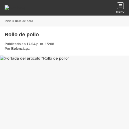
MENU
Inicio
» Rollo de pollo
Rollo de pollo
Publicado en 17/04/p. m. 15:08
Por
Belenciaga