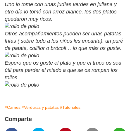
Uno lo tome con unas judías verdes en juliana y
otro día lo tomé con arroz blanco, los dos platos
quedaron muy ricos.
Otros acompañamientos pueden ser unas patatas
fritas ( sobre todo a los niños les encanta), un puré
de patata, coliflor o brócoli… lo que más os guste.
Espero que os guste el plato y que el truco os sea
útil para perder el miedo a que se os rompan los
rollos.
#Carnes
#Verduras y patatas
#Tutoriales
Comparte