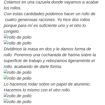
Colamos en una cazuela donde vayamos a acabar
los rollos.
Con estas cantidades podemos hacer un rollo de
cuatro generosas raciones. Yo hice dos rollos
porque para mí es suficiente uno y el otro lo
congelo.
Dividimos la masa en dos y le damos forma de
rollo. Ponemos una cucharada de harina sobre la
superficie de trabajo y rebozamos ligeramente el
rollo, acabando de darle forma.
Lo hacemos rodar sobre un papel de aluminio.
Hacemos lo mismo con el otro rollo.