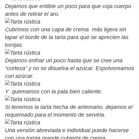
Dejamos que entibie un poco para que coja cuerpo
antes de retirar el aro.
Cubrimos con una capa de crema más ligera sin
tapar el borde de la tarta para que se aprecien las
torrijas.
Dejamos enfriar un poco hasta que se cree una
“corteza” y no se disuelva el azúcar. Espolvoreamos
con azúcar.
Y quemamos con la pala bien caliente.
Si tenemos la tarta hecha de antemano, dejamos el
requemado para el momento de servirla.
Una versión abreviada e individual puede hacerse
con una torrija grande cubierta de crema