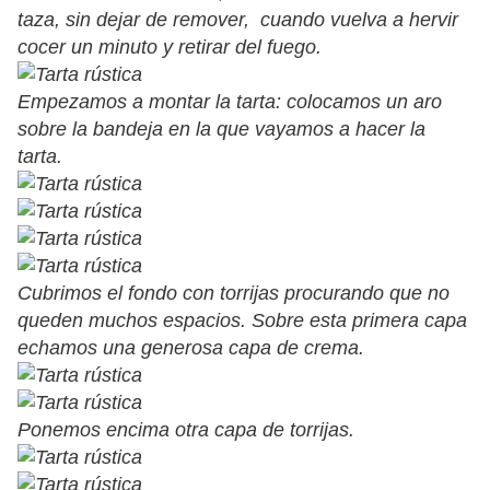
taza, sin dejar de remover, cuando vuelva a hervir
cocer un minuto y retirar del fuego.
Empezamos a montar la tarta: colocamos un aro
sobre la bandeja en la que vayamos a hacer la
tarta.
Cubrimos el fondo con torrijas procurando que no
queden muchos espacios. Sobre esta primera capa
echamos una generosa capa de crema.
Ponemos encima otra capa de torrijas.