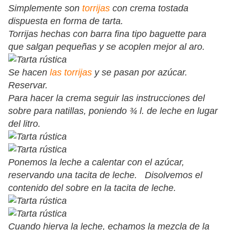
Simplemente son
torrijas
con crema tostada
dispuesta en forma de tarta.
Torrijas hechas con barra fina tipo baguette para
que salgan pequeñas y se acoplen mejor al aro.
Se hacen
las torrijas
y se pasan por azúcar.
Reservar.
Para hacer la crema seguir las instrucciones del
sobre para natillas, poniendo ¾ l. de leche en lugar
del litro.
Ponemos la leche a calentar con el azúcar,
reservando una tacita de leche. Disolvemos el
contenido del sobre en la tacita de leche.
Cuando hierva la leche, echamos la mezcla de la