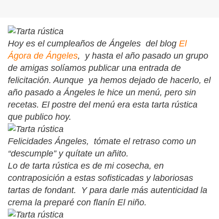
Hoy es el cumpleaños de Ángeles del blog
El
Ágora de Ángeles
, y hasta el año pasado un grupo
de amigas solíamos publicar una entrada de
felicitación. Aunque ya hemos dejado de hacerlo, el
año pasado a Ángeles le hice un menú, pero sin
recetas. El postre del menú era esta tarta rústica
que publico hoy.
Felicidades Ángeles, tómate el retraso como un
“descumple” y quítate un añito.
Lo de tarta rústica es de mi cosecha, en
contraposición a estas sofisticadas y laboriosas
tartas de fondant. Y para darle más autenticidad la
crema la preparé con flanín El niño.