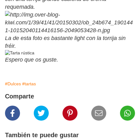
requemada.
La de esta foto es bastante light con la torrija sin
fréir.
Espero que os guste.
#Dulces
#tartas
Comparte
También te puede gustar