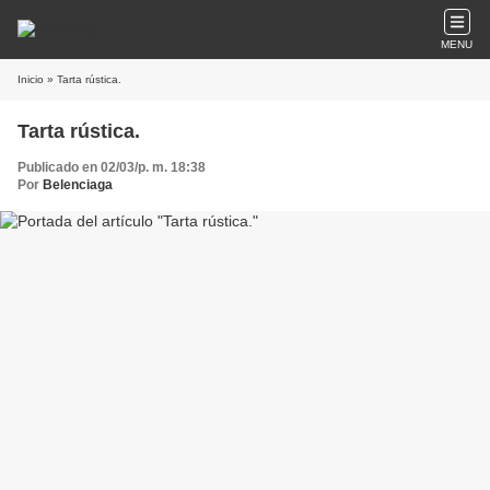
MENU
Inicio
» Tarta rústica.
Tarta rústica.
Publicado en 02/03/p. m. 18:38
Por
Belenciaga