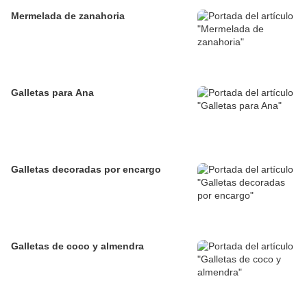
Mermelada de zanahoria
Galletas para Ana
Galletas decoradas por encargo
Galletas de coco y almendra