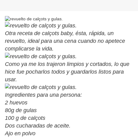
Otra receta de calçots baby, ésta, rápida, un
revuelto, ideal para una cena cuando no apetece
complicarse la vida.
Como ya me los trajeron limpios y cortados, lo que
hice fue pocharlos todos y guardarlos listos para
usar.
Ingredientes para una persona:
2 huevos
80g de gulas
100 g de calçots
Dos cucharadas de aceite.
Ajo en polvo