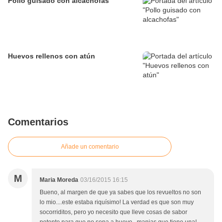
Pollo guisado con alcachofas
Huevos rellenos con atún
Comentarios
Añade un comentario
M
Maria Moreda
03/16/2015 16:15
Bueno, al margen de que ya sabes que los revueltos no son
lo mio....este estaba riquísimo! La verdad es que son muy
socorriditos, pero yo necesito que lleve cosas de sabor