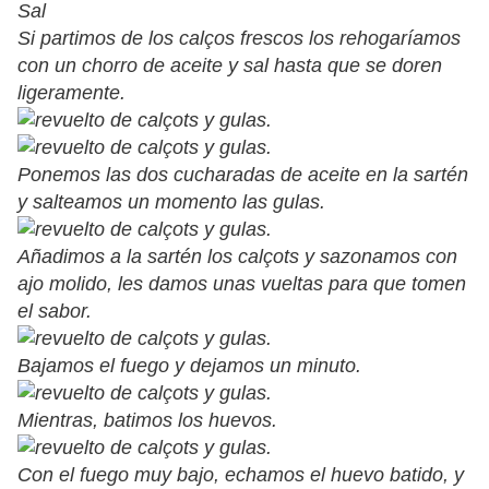
Sal
Si partimos de los calços frescos los rehogaríamos
con un chorro de aceite y sal hasta que se doren
ligeramente.
Ponemos las dos cucharadas de aceite en la sartén
y salteamos un momento las gulas.
Añadimos a la sartén los calçots y sazonamos con
ajo molido, les damos unas vueltas para que tomen
el sabor.
Bajamos el fuego y dejamos un minuto.
Mientras, batimos los huevos.
Con el fuego muy bajo, echamos el huevo batido, y