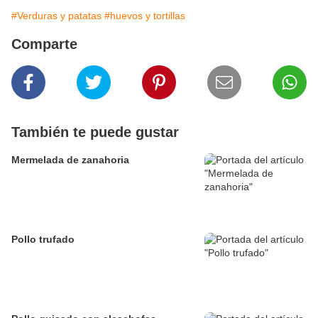
#Verduras y patatas
#huevos y tortillas
Comparte
También te puede gustar
Mermelada de zanahoria
Pollo trufado