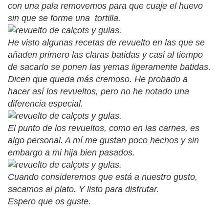
con una pala removemos para que cuaje el huevo
sin que se forme una tortilla.
He visto algunas recetas de revuelto en las que se
añaden primero las claras batidas y casi al tiempo
de sacarlo se ponen las yemas ligeramente batidas.
Dicen que queda más cremoso. He probado a
hacer así los revueltos, pero no he notado una
diferencia especial.
El punto de los revueltos, como en las carnes, es
algo personal. A mí me gustan poco hechos y sin
embargo a mi hija bien pasados.
Cuando consideremos que está a nuestro gusto,
sacamos al plato. Y listo para disfrutar.
Espero que os guste.