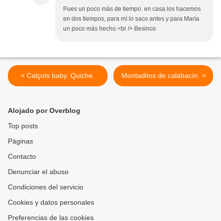
Pues un poco más de tiempo. en casa los hacemos
en dos tiempos, para mí lo saco antes y para María
un poco más hecho.<br /> Besinos
< Calçots baby. Quiche.
Montaditos de calabacín. >
Alojado por Overblog
Top posts
Páginas
Contacto
Denunciar el abuso
Condiciones del servicio
Cookies y datos personales
Preferencias de las cookies