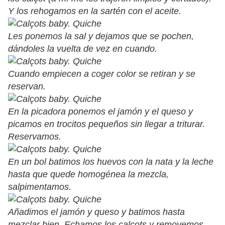
Y los rehogamos en la sartén con el aceite.
Les ponemos la sal y dejamos que se pochen,
dándoles la vuelta de vez en cuando.
Cuando empiecen a coger color se retiran y se
reservan.
En la picadora ponemos el jamón y el queso y
picamos en trocitos pequeños sin llegar a triturar.
Reservamos.
En un bol batimos los huevos con la nata y la leche
hasta que quede homogénea la mezcla,
salpimentamos.
Añadimos el jamón y queso y batimos hasta
mezclar bien. Echamos los calçots y removemos