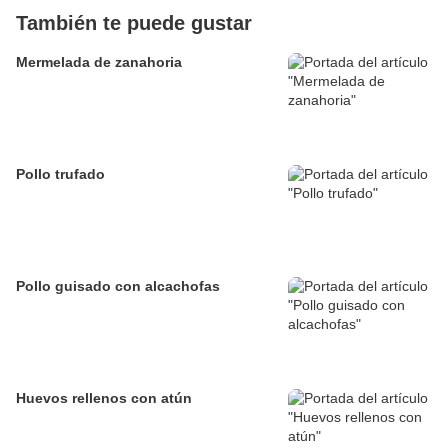
También te puede gustar
Mermelada de zanahoria
Pollo trufado
Pollo guisado con alcachofas
Huevos rellenos con atún