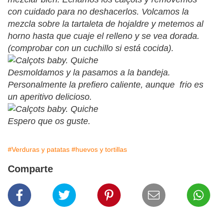
con cuidado para no deshacerlos. Volcamos la
mezcla sobre la tartaleta de hojaldre y metemos al
horno hasta que cuaje el relleno y se vea dorada.
(comprobar con un cuchillo si está cocida).
Desmoldamos y la pasamos a la bandeja.
Personalmente la prefiero caliente, aunque frio es
un aperitivo delicioso.
Espero que os guste.
#Verduras y patatas
#huevos y tortillas
Comparte