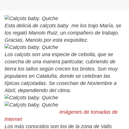
Esta delicia de calçots baby me los trajo María, se
los regaló Manolo Ruiz, un compañero de trabajo.
Gracias, Manolo por esta exquisitez.
Los calçots son una especie de cebolla, que se
cosecha de una manera particular, cubriendo de
tierra los tallos según crecen los brotes. Son muy
populares en Cataluña, donde se celebran las
típicas calçotadas. Se cosechan de Noviembre a
Abril, dependiendo del clima.
Imágenes de tomadas de
internet
Los más conocidos son los de la zona de Valls