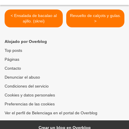
< Ensalada de bacalao al
Revuelto de calçots y gulas.
ajillo. (skrei)
>
Alojado por Overblog
Top posts
Páginas
Contacto
Denunciar el abuso
Condiciones del servicio
Cookies y datos personales
Preferencias de las cookies
Ver el perfil de Belenciaga en el portal de Overblog
Crear un blog en Overblog