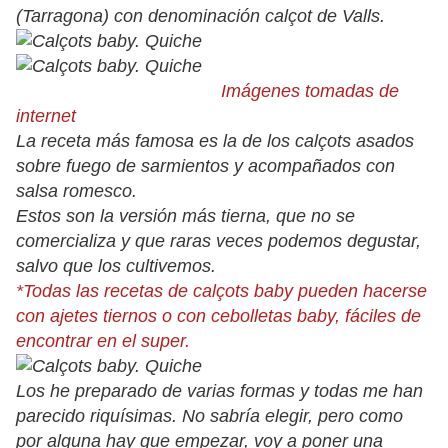
(Tarragona) con denominación calçot de Valls.
Imágenes tomadas de
internet
La receta más famosa es la de los calçots asados
sobre fuego de sarmientos y acompañados con
salsa romesco.
Estos son la versión más tierna, que no se
comercializa y que raras veces podemos degustar,
salvo que los cultivemos.
*Todas las recetas de calçots baby pueden hacerse
con ajetes tiernos o con cebolletas baby, fáciles de
encontrar en el super.
Los he preparado de varias formas y todas me han
parecido riquísimas. No sabría elegir, pero como
por alguna hay que empezar, voy a poner una