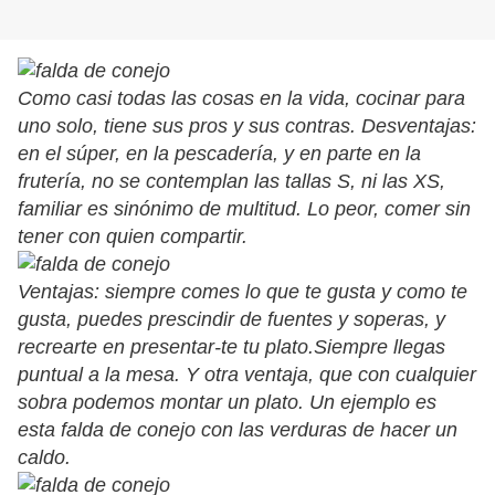
Como casi todas las cosas en la vida, cocinar para
uno solo, tiene sus pros y sus contras. Desventajas:
en el súper, en la pescadería, y en parte en la
frutería, no se contemplan las tallas S, ni las XS,
familiar es sinónimo de multitud. Lo peor, comer sin
tener con quien compartir.
Ventajas: siempre comes lo que te gusta y como te
gusta, puedes prescindir de fuentes y soperas, y
recrearte en presentar-te tu plato.Siempre llegas
puntual a la mesa. Y otra ventaja, que con cualquier
sobra podemos montar un plato. Un ejemplo es
esta falda de conejo con las verduras de hacer un
caldo.