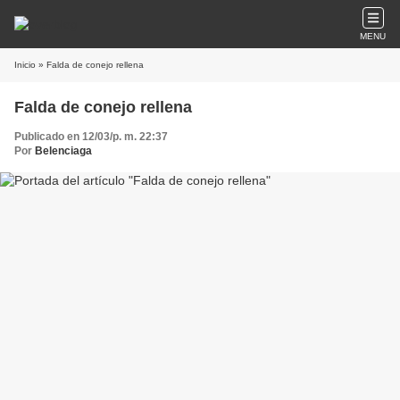
MENU
Inicio
» Falda de conejo rellena
Falda de conejo rellena
Publicado en 12/03/p. m. 22:37
Por
Belenciaga