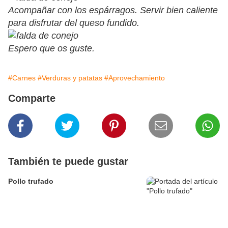
Acompañar con los espárragos. Servir bien caliente
para disfrutar del queso fundido.
Espero que os guste.
#Carnes
#Verduras y patatas
#Aprovechamiento
Comparte
También te puede gustar
Pollo trufado