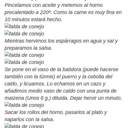
Pincelamos con aceite y metemos al horno
precalentado a 220º. Como la carne es muy fina en
10 minutos estará hecho.
Mientras hervimos los espárragos en agua y sal y
preparamos la salsa.
Se pone en el vaso de la batidora (puede hacerse
también con la túrmix) el puerro y la cebolla del
caldo, y licuamos. Lo echamos en un cazo y
añadimos medio vaso de caldo con una punta de
maizena (Unos 6 g.) diluida. Dejar hervir un minuto.
Sacar los rollos del horno, pasarlos al plato y
naparlos con la salsa.