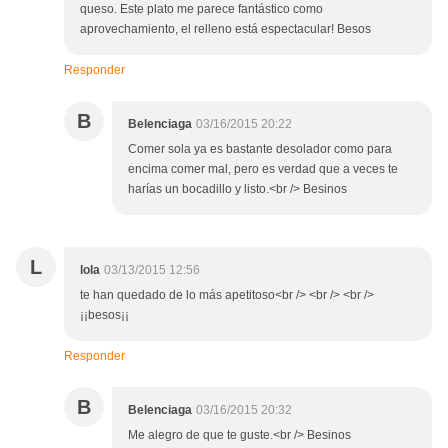
queso. Este plato me parece fantástico como
aprovechamiento, el relleno está espectacular! Besos
Responder
B
Belenciaga
03/16/2015 20:22
Comer sola ya es bastante desolador como para
encima comer mal, pero es verdad que a veces te
harías un bocadillo y listo.<br /> Besinos
L
lola
03/13/2015 12:56
te han quedado de lo más apetitoso<br /> <br /> <br />
¡¡besos¡¡
Responder
B
Belenciaga
03/16/2015 20:32
Me alegro de que te guste.<br /> Besinos