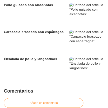
Pollo guisado con alcachofas
Carpaccio braseado con espárragos
Ensalada de pollo y langostinos
Comentarios
Añade un comentario