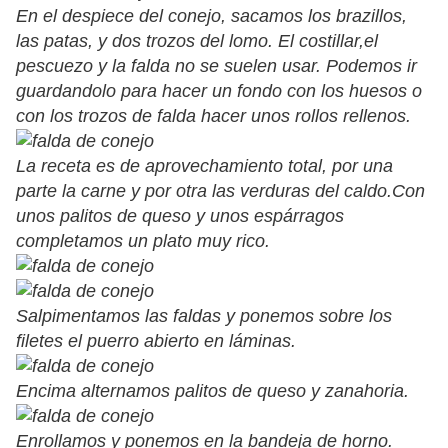
En el despiece del conejo, sacamos los brazillos,
las patas, y dos trozos del lomo. El costillar,el
pescuezo y la falda no se suelen usar. Podemos ir
guardandolo para hacer un fondo con los huesos o
con los trozos de falda hacer unos rollos rellenos.
La receta es de aprovechamiento total, por una
parte la carne y por otra las verduras del caldo.Con
unos palitos de queso y unos espárragos
completamos un plato muy rico.
Salpimentamos las faldas y ponemos sobre los
filetes el puerro abierto en láminas.
Encima alternamos palitos de queso y zanahoria.
Enrollamos y ponemos en la bandeja de horno.