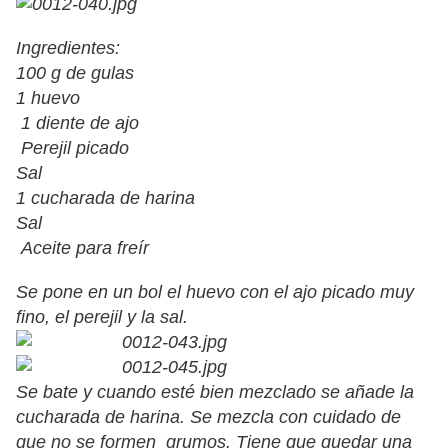
Ingredientes:
100 g de gulas
1 huevo
1 diente de ajo
Perejil picado
Sal
1 cucharada de harina
Sal
Aceite para freír
Se pone en un bol el huevo con el ajo picado muy
fino, el perejil y la sal.
Se bate y cuando esté bien mezclado se añade la
cucharada de harina. Se mezcla con cuidado de
que no se formen grumos. Tiene que quedar una