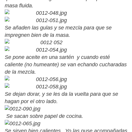
masa fluida.
Se añaden las gulas y se mezcla para que se
impregnen bien de la masa.
Se pone aceite en una sartén y cuando esté
caliente (no humeante) se van echando cucharadas
de la mezcla.
Se dejan dorar, y se les da la vuelta para que se
hagan por el otro lado.
Se sacan sobre papel de cocina.
Se sirven bien calientes. Yo las puse acompañadas