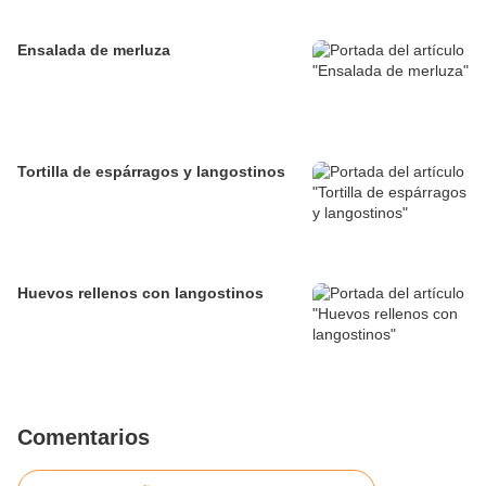
Ensalada de merluza
Tortilla de espárragos y langostinos
Huevos rellenos con langostinos
Comentarios