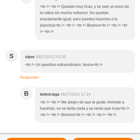
<br /> <br /> Quedan muy ricas, y se sale un poco de
la rutina sin mucho esfuerzo. No quedan
exactamente igual, pero puedes hacerlas a la
plancha)<br /> <br /> <br /> Besinos<br /> <br /> <br
/> <br />
S
sipos
06/27/2012 01:35
<br /> Un aperitivo extraordinario. besos<br />
Responder
B
belenciaga
06/27/2012 17:14
<br /> <br /> Me alegro de que te guste. Animate a
hacerlas, no se tarda nada y ya veras que ricas<br />
<br /> <br /> Besinos<br /> <br /> <br /> <br />