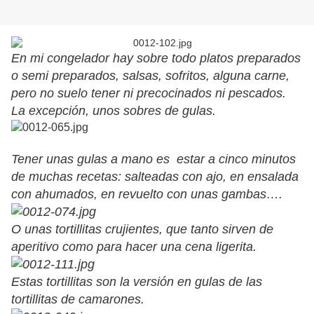
En mi congelador hay sobre todo platos preparados
o semi preparados, salsas, sofritos, alguna carne,
pero no suelo tener ni precocinados ni pescados.
La excepción, unos sobres de gulas.
Tener unas gulas a mano es estar a cinco minutos
de muchas recetas: salteadas con ajo, en ensalada
con ahumados, en revuelto con unas gambas….
O unas tortillitas crujientes, que tanto sirven de
aperitivo como para hacer una cena ligerita.
Estas tortillitas son la versión en gulas de las
tortillitas de camarones.