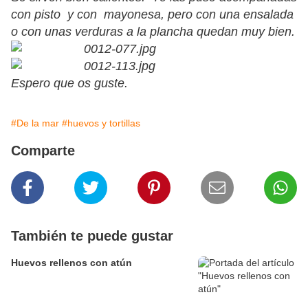
con pisto y con mayonesa, pero con una ensalada
o con unas verduras a la plancha quedan muy bien.
Espero que os guste.
#De la mar
#huevos y tortillas
Comparte
También te puede gustar
Huevos rellenos con atún