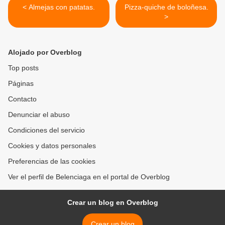
< Almejas con patatas.
Pizza-quiche de boloñesa.
>
Alojado por Overblog
Top posts
Páginas
Contacto
Denunciar el abuso
Condiciones del servicio
Cookies y datos personales
Preferencias de las cookies
Ver el perfil de Belenciaga en el portal de Overblog
Crear un blog en Overblog
Crear un blog