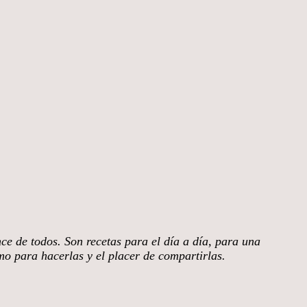
nce de todos. Son recetas para el día a día, para una
smo para hacerlas y el placer de compartirlas.