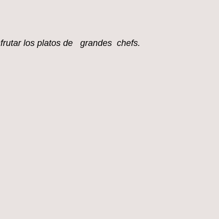
sfrutar los platos de grandes chefs.