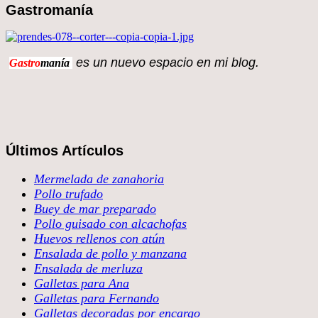
Gastromanía
es un nuevo espacio en 
Gastro
manía
Últimos Artículos
Mermelada de zanahoria
Pollo trufado
Buey de mar preparado
Pollo guisado con alcachofas
Huevos rellenos con atún
Ensalada de pollo y manzana
Ensalada de merluza
Galletas para Ana
Galletas para Fernando
Galletas decoradas por encargo