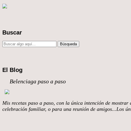
Buscar
El Blog
Belenciaga paso a paso
Mis recetas paso a paso, con la única intención de mostrar q
celebración familiar, o para una reunión de amigos...Los úni