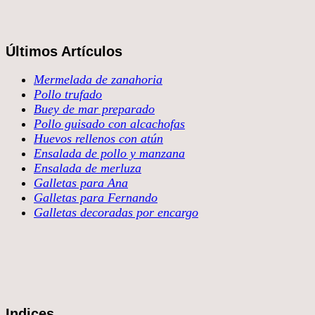
Últimos Artículos
Mermelada de zanahoria
Pollo trufado
Buey de mar preparado
Pollo guisado con alcachofas
Huevos rellenos con atún
Ensalada de pollo y manzana
Ensalada de merluza
Galletas para Ana
Galletas para Fernando
Galletas decoradas por encargo
Indices