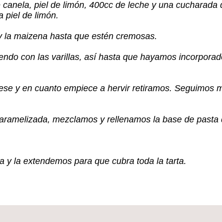
 canela, piel de limón, 400cc de leche y una cucharada
a piel de limón.
 y la maizena hasta que estén cremosas.
ndo con las varillas, así hasta que hayamos incorporado
ese y en cuanto empiece a hervir retiramos. Seguimos
aramelizada, mezclamos y rellenamos la base de pasta
y la extendemos para que cubra toda la tarta.