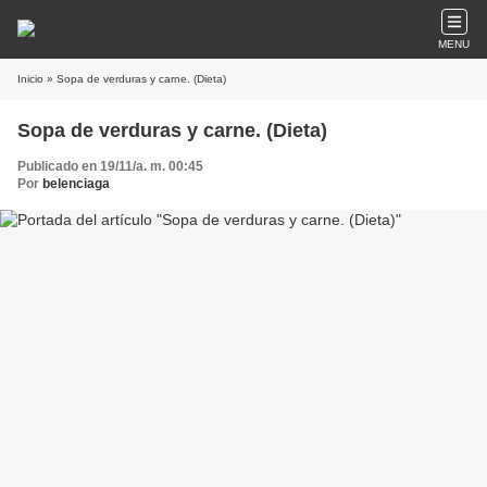
MENU
Inicio
» Sopa de verduras y carne. (Dieta)
Sopa de verduras y carne. (Dieta)
Publicado en 19/11/a. m. 00:45
Por
belenciaga