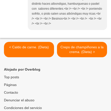
distinto haces albondigas, hamburguesas o pastel
con sabores diferentes.<br /> <br /> <br /> poniendo
sofrito, o pisto salen unas albóndigas muy ricas.<br
/> <br /> <br /> Besinos<br /> <br /> <br /> <br /> <br
/> <br /> <br />
< Caldo de carne. (Dieta)
Creps de champiñones a la
crema. (Dieta) >
Alojado por Overblog
Top posts
Páginas
Contacto
Denunciar el abuso
Condiciones del servicio