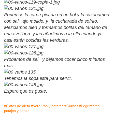
Ponemos la carne picada en un bol y la sazonamos
con sal, ajo molido, y la cucharada de sofrito.
Mezclamos bien y formamos bolitas del tamaño de
una avellana y las añadimos a la olla cuando ya
casi estén cocidas las verduras.
Probamos de sal y dejamos cocer cinco minutos
más.
Tenemos la sopa lista para servir.
Espero que os guste.
#Platos de dieta
#Verduras y patatas
#Carnes
#Legumbres -
potajes y sopas