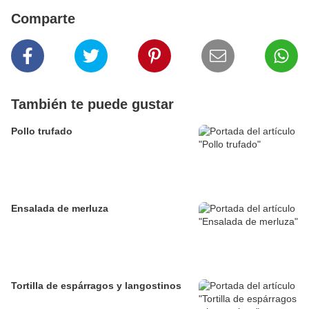
Comparte
También te puede gustar
Pollo trufado
Ensalada de merluza
Tortilla de espárragos y langostinos