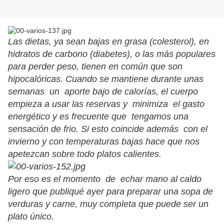
Las dietas, ya sean bajas en grasa (colesterol), en
hidratos de carbono (diabetes), o las más populares
para perder peso, tienen en común que son
hipocalóricas. Cuando se mantiene durante unas
semanas un aporte bajo de calorías, el cuerpo
empieza a usar las reservas y minimiza el gasto
energético y es frecuente que tengamos una
sensación de frio. Si esto coincide además con el
invierno y con temperaturas bajas hace que nos
apetezcan sobre todo platos calientes.
Por eso es el momento de echar mano al caldo
ligero que publiqué ayer para preparar una sopa de
verduras y carne, muy completa que puede ser un
plato único.