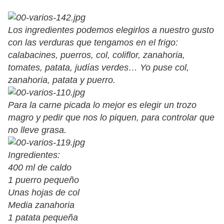
Los ingredientes podemos elegirlos a nuestro gusto
con las verduras que tengamos en el frigo:
calabacines, puerros, col, coliflor, zanahoria,
tomates, patata, judías verdes… Yo puse col,
zanahoria, patata y puerro.
Para la carne picada lo mejor es elegir un trozo
magro y pedir que nos lo piquen, para controlar que
no lleve grasa.
Ingredientes:
400 ml de caldo
1 puerro pequeño
Unas hojas de col
Media zanahoria
1 patata pequeña