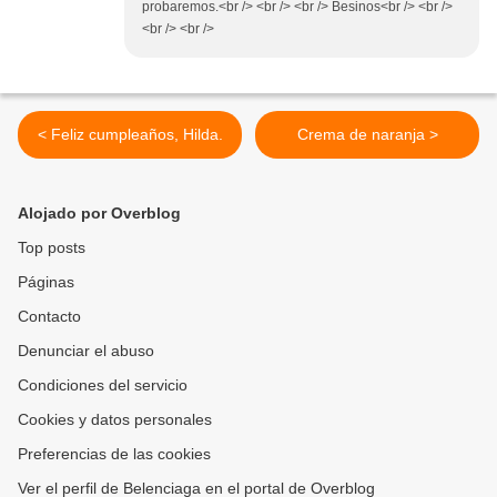
probaremos.<br /> <br /> <br /> Besinos<br /> <br />
<br /> <br />
< Feliz cumpleaños, Hilda.
Crema de naranja >
Alojado por Overblog
Top posts
Páginas
Contacto
Denunciar el abuso
Condiciones del servicio
Cookies y datos personales
Preferencias de las cookies
Ver el perfil de Belenciaga en el portal de Overblog