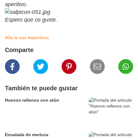
aperitivo.
Espero que os guste.
#De la mar
#aperitivos
Comparte
También te puede gustar
Huevos rellenos con atún
Ensalada de merluza