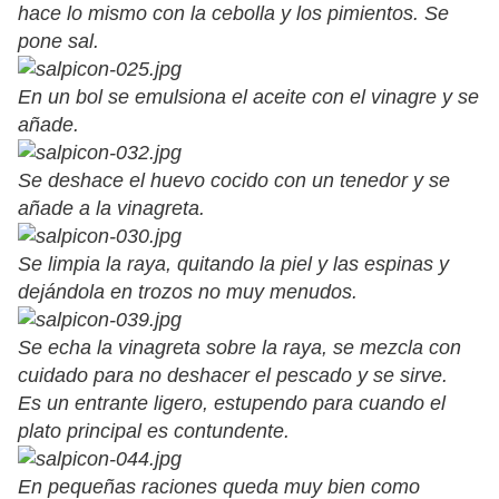
hace lo mismo con la cebolla y los pimientos. Se
pone sal.
En un bol se emulsiona el aceite con el vinagre y se
añade.
Se deshace el huevo cocido con un tenedor y se
añade a la vinagreta.
Se limpia la raya, quitando la piel y las espinas y
dejándola en trozos no muy menudos.
Se echa la vinagreta sobre la raya, se mezcla con
cuidado para no deshacer el pescado y se sirve.
Es un entrante ligero, estupendo para cuando el
plato principal es contundente.
En pequeñas raciones queda muy bien como