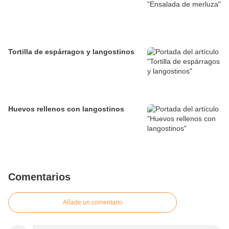
Tortilla de espárragos y langostinos
Huevos rellenos con langostinos
Comentarios
Añade un comentario