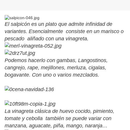
El salpicón es un plato que admite infinidad de
variantes. Esencialmente consiste en un marisco o
pescado aliñado con una vinagreta.
Podemos hacerlo con gambas, Langostinos,
cangrejo, rape, mejillones, merluza, cigalas,
bogavante. Con uno o varios mezclados.
La vinagreta clásica de huevo cocido, pimiento,
tomate y cebolla también se puede variar con
manzana, aguacate, piña, mango, naranja…