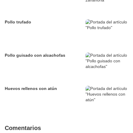
Pollo trufado
Pollo guisado con alcachofas
Huevos rellenos con atún
Comentarios