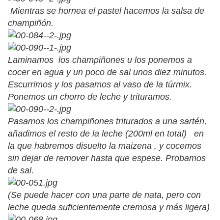
Mientras se hornea el pastel hacemos la salsa de
champiñón.
Laminamos los champiñones u los ponemos a
cocer en agua y un poco de sal unos diez minutos.
Escurrimos y los pasamos al vaso de la túrmix.
Ponemos un chorro de leche y trituramos.
Pasamos los champiñones triturados a una sartén,
añadimos el resto de la leche (200ml en total) en
la que habremos disuelto la maizena , y cocemos
sin dejar de remover hasta que espese. Probamos
de sal.
(Se puede hacer con una parte de nata, pero con
leche queda suficientemente cremosa y más ligera)