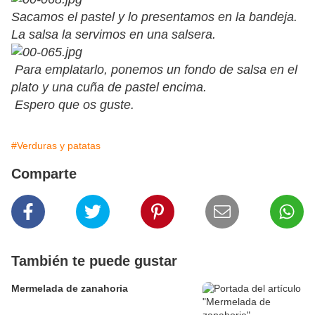
Sacamos el pastel y lo presentamos en la bandeja.
La salsa la servimos en una salsera.
Para emplatarlo, ponemos un fondo de salsa en el
plato y una cuña de pastel encima.
Espero que os guste.
#Verduras y patatas
Comparte
También te puede gustar
Mermelada de zanahoria