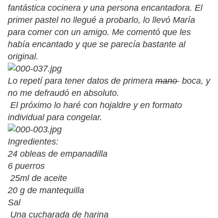
fantástica cocinera y una persona encantadora. El
primer pastel no llegué a probarlo, lo llevó María
para comer con un amigo. Me comentó que les
había encantado y que se parecía bastante al
original.
Lo repetí para tener datos de primera
mano
boca, y
no me defraudó en absoluto.
El próximo lo haré con hojaldre y en formato
individual para congelar.
Ingredientes:
24 obleas de empanadilla
6 puerros
25ml de aceite
20 g de mantequilla
Sal
Una cucharada de harina