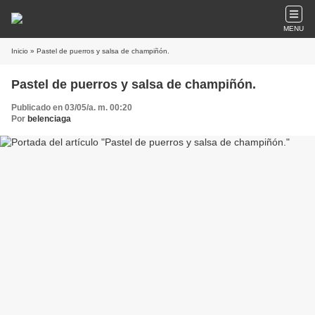
MENU
Inicio
» Pastel de puerros y salsa de champiñón.
Pastel de puerros y salsa de champiñón.
Publicado en 03/05/a. m. 00:20
Por
belenciaga