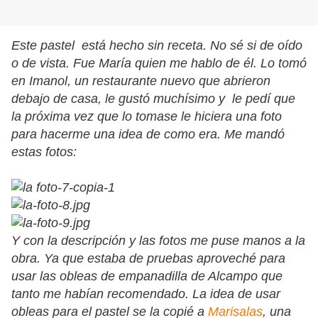
Este pastel está hecho sin receta. No sé si de oído
o de vista. Fue María quien me hablo de él. Lo tomó
en Imanol, un restaurante nuevo que abrieron
debajo de casa, le gustó muchísimo y le pedí que
la próxima vez que lo tomase le hiciera una foto
para hacerme una idea de como era. Me mandó
estas fotos:
Y con la descripción y las fotos me puse manos a la
obra. Ya que estaba de pruebas aproveché para
usar las obleas de empanadilla de Alcampo que
tanto me habían recomendado. La idea de usar
obleas para el pastel se la copié a
Marisalas
, una