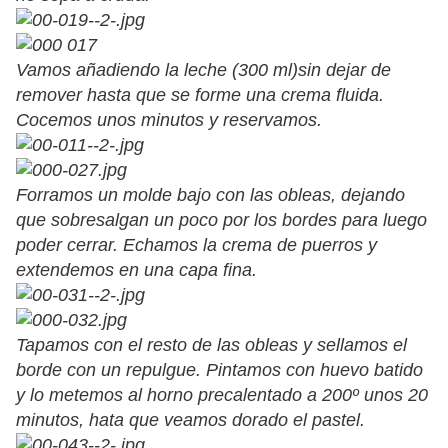
Vamos añadiendo la leche (300 ml)sin dejar de
remover hasta que se forme una crema fluida.
Cocemos unos minutos y reservamos.
Forramos un molde bajo con las obleas, dejando
que sobresalgan un poco por los bordes para luego
poder cerrar. Echamos la crema de puerros y
extendemos en una capa fina.
Tapamos con el resto de las obleas y sellamos el
borde con un repulgue. Pintamos con huevo batido
y lo metemos al horno precalentado a 200º unos 20
minutos, hata que veamos dorado el pastel.