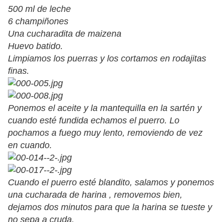
500 ml de leche
6 champiñones
Una cucharadita de maizena
Huevo batido.
Limpiamos los puerras y los cortamos en rodajitas
finas.
Ponemos el aceite y la mantequilla en la sartén y
cuando esté fundida echamos el puerro. Lo
pochamos a fuego muy lento, removiendo de vez
en cuando.
Cuando el puerro esté blandito, salamos y ponemos
una cucharada de harina , removemos bien,
dejamos dos minutos para que la harina se tueste y
no sepa a cruda.