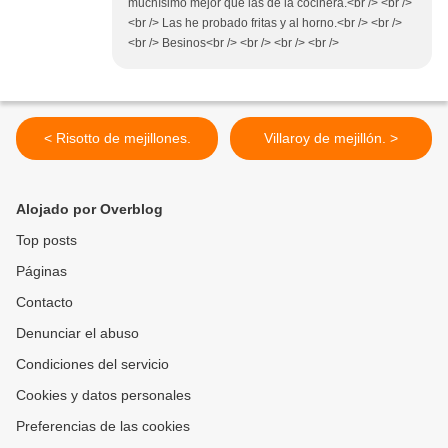
muchísimo mejor que las de la cocinera.<br /> <br />
<br /> Las he probado fritas y al horno.<br /> <br />
<br /> Besinos<br /> <br /> <br /> <br />
< Risotto de mejillones.
Villaroy de mejillón. >
Alojado por Overblog
Top posts
Páginas
Contacto
Denunciar el abuso
Condiciones del servicio
Cookies y datos personales
Preferencias de las cookies