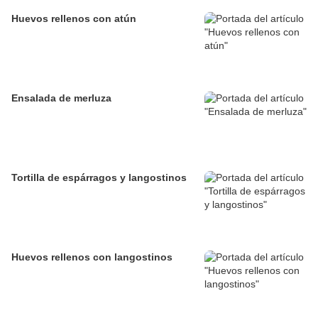
Huevos rellenos con atún
Ensalada de merluza
Tortilla de espárragos y langostinos
Huevos rellenos con langostinos