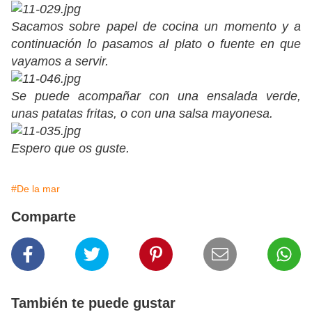
Sacamos sobre papel de cocina un momento y a
continuación lo pasamos al plato o fuente en que
vayamos a servir.
Se puede acompañar con una ensalada verde,
unas patatas fritas, o con una salsa mayonesa.
Espero que os guste.
#De la mar
Comparte
También te puede gustar