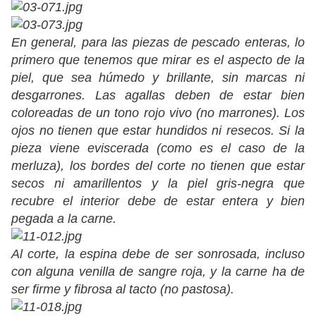
En general, para las piezas de pescado enteras, lo
primero que tenemos que mirar es el aspecto de la
piel, que sea húmedo y brillante, sin marcas ni
desgarrones. Las agallas deben de estar bien
coloreadas de un tono rojo vivo (no marrones). Los
ojos no tienen que estar hundidos ni resecos. Si la
pieza viene eviscerada (como es el caso de la
merluza), los bordes del corte no tienen que estar
secos ni amarillentos y la piel gris-negra que
recubre el interior debe de estar entera y bien
pegada a la carne.
Al corte, la espina debe de ser sonrosada, incluso
con alguna venilla de sangre roja, y la carne ha de
ser firme y fibrosa al tacto (no pastosa).