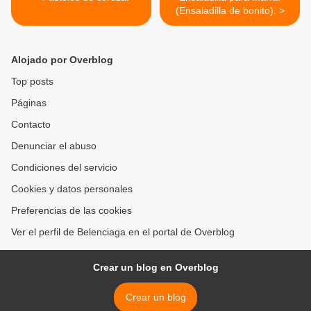
(Ensaladilla de bonito). >
Alojado por Overblog
Top posts
Páginas
Contacto
Denunciar el abuso
Condiciones del servicio
Cookies y datos personales
Preferencias de las cookies
Ver el perfil de Belenciaga en el portal de Overblog
Crear un blog en Overblog
Crear un blog