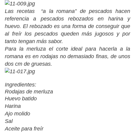
Las recetas “a la romana” de pescados hacen
referencia a pescados rebozados en harina y
huevo. El rebozado es una forma de conseguir que
al freír los pescados queden más jugosos y por
tanto tengan más sabor.
Para la merluza el corte ideal para hacerla a la
romana es en rodajas no demasiado finas, de unos
dos cm de gruesas.
Ingredientes:
Rodajas de merluza
Huevo batido
Harina
Ajo molido
Sal
Aceite para freír