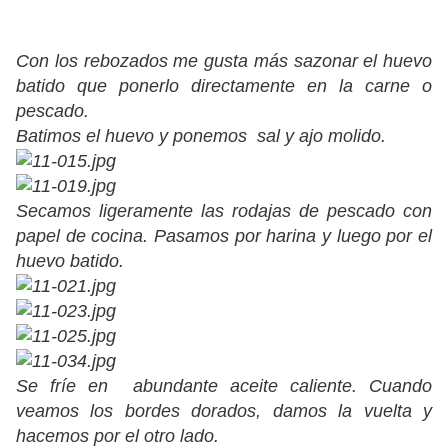
Con los rebozados me gusta más sazonar el huevo
batido que ponerlo directamente en la carne o
pescado.
Batimos el huevo y ponemos sal y ajo molido.
Secamos ligeramente las rodajas de pescado con
papel de cocina. Pasamos por harina y luego por el
huevo batido.
Se fríe en abundante aceite caliente. Cuando
veamos los bordes dorados, damos la vuelta y
hacemos por el otro lado.