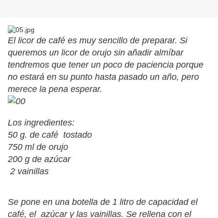
El licor de café es muy sencillo de preparar. Si
queremos un licor de orujo sin añadir almíbar
tendremos que tener un poco de paciencia porque
no estará en su punto hasta pasado un año, pero
merece la pena esperar.
Los ingredientes:
50 g. de café tostado
750 ml de orujo
200 g de azúcar
2 vainillas
Se pone en una botella de 1 litro de capacidad el
café, el azúcar y las vainillas. Se rellena con el