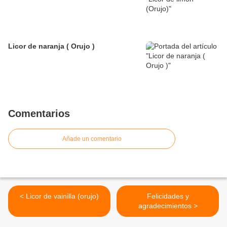
Licor de naranja ( Orujo )
Comentarios
Añade un comentario
< Licor de vainilla (orujo)
Felicidades y
agradecimientos >