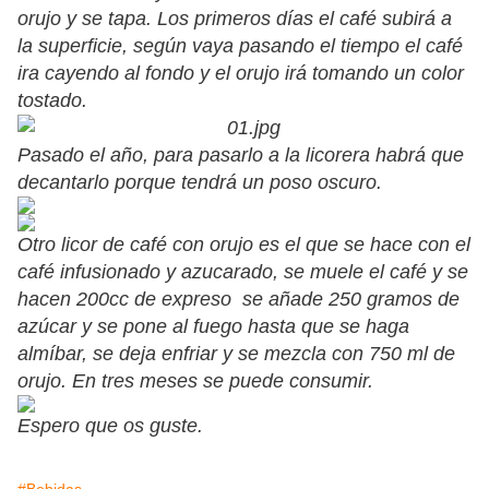
orujo y se tapa. Los primeros días el café subirá a
la superficie, según vaya pasando el tiempo el café
ira cayendo al fondo y el orujo irá tomando un color
tostado.
Pasado el año, para pasarlo a la licorera habrá que
decantarlo porque tendrá un poso oscuro.
Otro licor de café con orujo es el que se hace con el
café infusionado y azucarado, se muele el café y se
hacen 200cc de expreso se añade 250 gramos de
azúcar y se pone al fuego hasta que se haga
almíbar, se deja enfriar y se mezcla con 750 ml de
orujo. En tres meses se puede consumir.
Espero que os guste.