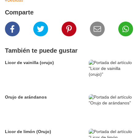
#Bebidas
Comparte
También te puede gustar
Licor de vainilla (orujo)
Orujo de arándanos
Licor de limón (Orujo)