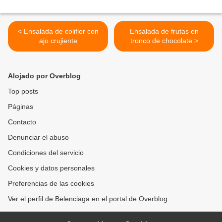
< Ensalada de coliflor con
Ensalada de frutas en
ajo crujiente
tronco de chocolate >
Alojado por Overblog
Top posts
Páginas
Contacto
Denunciar el abuso
Condiciones del servicio
Cookies y datos personales
Preferencias de las cookies
Ver el perfil de Belenciaga en el portal de Overblog