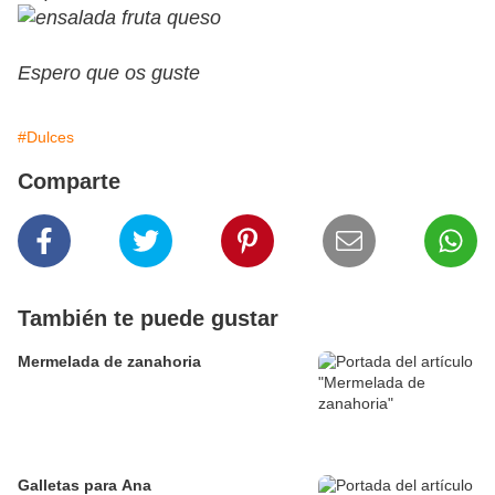
Espero que os guste
#Dulces
Comparte
También te puede gustar
Mermelada de zanahoria
Galletas para Ana