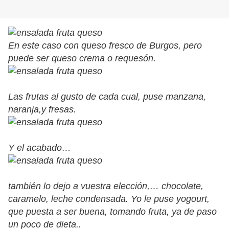
En este caso con queso fresco de Burgos, pero
puede ser queso crema o requesón.
Las frutas al gusto de cada cual, puse manzana,
naranja,y fresas.
Y el acabado…
también lo dejo a vuestra elección,… chocolate,
caramelo, leche condensada. Yo le puse yogourt,
que puesta a ser buena, tomando fruta, ya de paso
un poco de dieta..