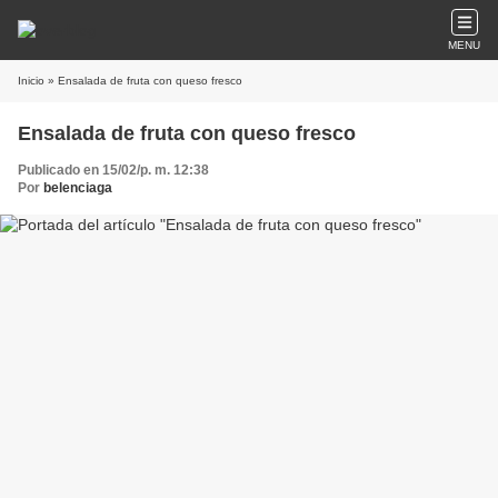
MENU
Inicio
» Ensalada de fruta con queso fresco
Ensalada de fruta con queso fresco
Publicado en 15/02/p. m. 12:38
Por
belenciaga