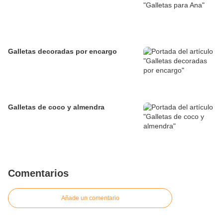
Galletas decoradas por encargo
Galletas de coco y almendra
Comentarios
Añade un comentario