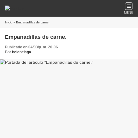
MENU
Inicio
» Empanadillas de carne.
Empanadillas de carne.
Publicado en 04/03/p. m. 20:06
Por
belenciaga