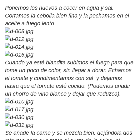
Ponemos los huevos a cocer en agua y sal.
Cortamos la cebolla bien fina y la pochamos en el
aceite a fuego lento.
Cuando ya esté blandita subimos el fuego para que
tome un poco de color, sin llegar a dorar. Echamos
el tomate y condimentamos con sal y dejamos
hasta que el tomate esté cocido. (Podemos añadir
un chorro de vino blanco y dejar que reduzca).
Se añade la carne y se mezcla bien, dejándola dos