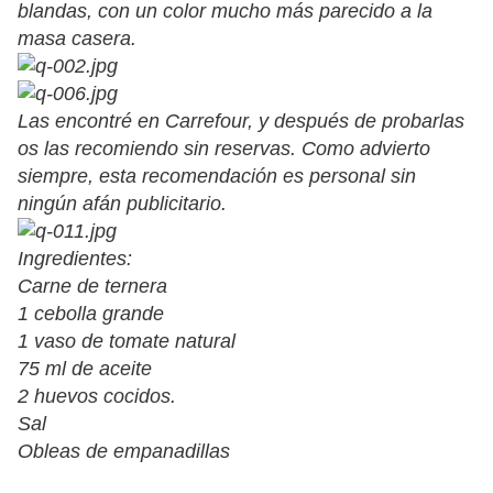
blandas, con un color mucho más parecido a la
masa casera.
Las encontré en Carrefour, y después de probarlas
os las recomiendo sin reservas. Como advierto
siempre, esta recomendación es personal sin
ningún afán publicitario.
Ingredientes:
Carne de ternera
1 cebolla grande
1 vaso de tomate natural
75 ml de aceite
2 huevos cocidos.
Sal
Obleas de empanadillas