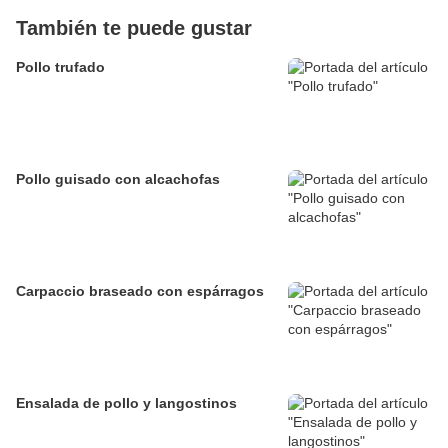
También te puede gustar
Pollo trufado
Pollo guisado con alcachofas
Carpaccio braseado con espárragos
Ensalada de pollo y langostinos