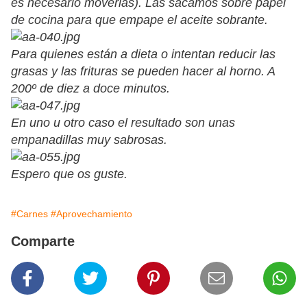
es necesario moverlas). Las sacamos sobre papel
de cocina para que empape el aceite sobrante.
Para quienes están a dieta o intentan reducir las
grasas y las frituras se pueden hacer al horno. A
200º de diez a doce minutos.
En uno u otro caso el resultado son unas
empanadillas muy sabrosas.
Espero que os guste.
#Carnes
#Aprovechamiento
Comparte