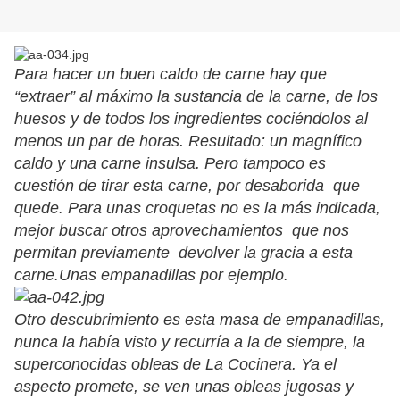
Para hacer un buen caldo de carne hay que
“extraer” al máximo la sustancia de la carne, de los
huesos y de todos los ingredientes cociéndolos al
menos un par de horas. Resultado: un magnífico
caldo y una carne insulsa. Pero tampoco es
cuestión de tirar esta carne, por desaborida que
quede. Para unas croquetas no es la más indicada,
mejor buscar otros aprovechamientos que nos
permitan previamente devolver la gracia a esta
carne.Unas empanadillas por ejemplo.
Otro descubrimiento es esta masa de empanadillas,
nunca la había visto y recurría a la de siempre, la
superconocidas obleas de La Cocinera. Ya el
aspecto promete, se ven unas obleas jugosas y