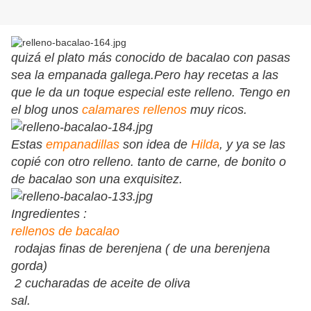
quizá el plato más conocido de bacalao con pasas
sea la empanada gallega.Pero hay recetas a las
que le da un toque especial este relleno. Tengo en
el blog unos
calamares rellenos
muy ricos.
Estas
empanadillas
son idea de
Hilda
, y ya se las
copié con otro relleno. tanto de carne, de bonito o
de bacalao son una exquisitez.
Ingredientes :
rellenos de bacalao
rodajas finas de berenjena ( de una berenjena
gorda)
2 cucharadas de aceite de oliva
sal.