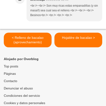
<br /> <br /> Son muy ricas estas empanadillas (y sin
masa!!) sea cual sea el relleno.<br /> <br /> <br />
Besinos<br /> <br /> <br /> <br />
< Relleno de bacalao
Hojaldre de bacalao >
(aprovechamiento)
Alojado por Overblog
Top posts
Páginas
Contacto
Denunciar el abuso
Condiciones del servicio
Cookies y datos personales