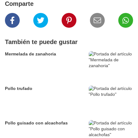
Comparte
También te puede gustar
Mermelada de zanahoria
Pollo trufado
Pollo guisado con alcachofas