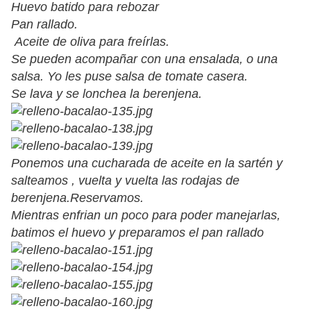
Huevo batido para rebozar
Pan rallado.
Aceite de oliva para freírlas.
Se pueden acompañar con una ensalada, o una
salsa. Yo les puse salsa de tomate casera.
Se lava y se lonchea la berenjena.
Ponemos una cucharada de aceite en la sartén y
salteamos , vuelta y vuelta las rodajas de
berenjena.Reservamos.
Mientras enfrian un poco para poder manejarlas,
batimos el huevo y preparamos el pan rallado