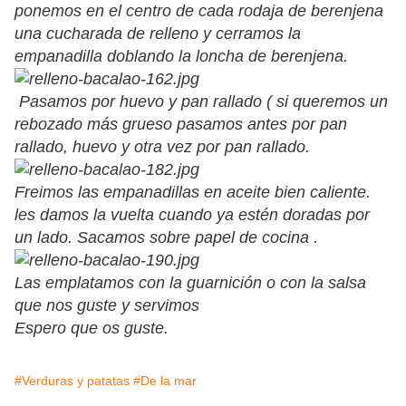
ponemos en el centro de cada rodaja de berenjena
una cucharada de relleno y cerramos la
empanadilla doblando la loncha de berenjena.
Pasamos por huevo y pan rallado ( si queremos un
rebozado más grueso pasamos antes por pan
rallado, huevo y otra vez por pan rallado.
Freimos las empanadillas en aceite bien caliente.
les damos la vuelta cuando ya estén doradas por
un lado. Sacamos sobre papel de cocina .
Las emplatamos con la guarnición o con la salsa
que nos guste y servimos
Espero que os guste.
#Verduras y patatas
#De la mar