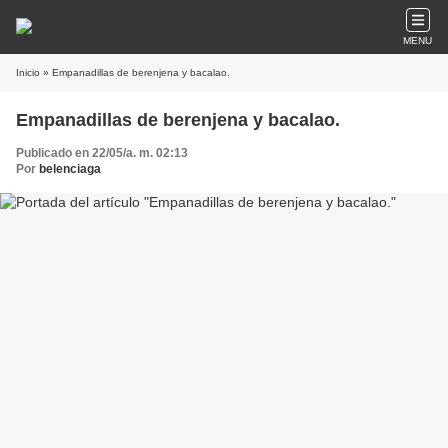
MENU
Inicio
» Empanadillas de berenjena y bacalao.
Empanadillas de berenjena y bacalao.
Publicado en 22/05/a. m. 02:13
Por
belenciaga