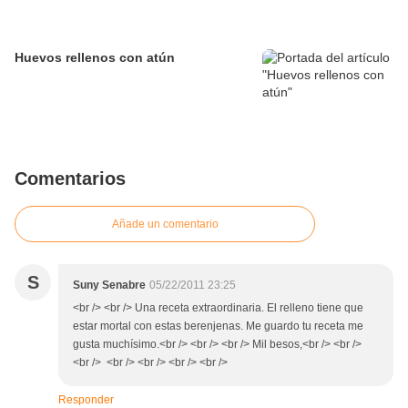
Huevos rellenos con atún
Comentarios
Añade un comentario
S
Suny Senabre
05/22/2011 23:25
<br /> <br /> Una receta extraordinaria. El relleno tiene que
estar mortal con estas berenjenas. Me guardo tu receta me
gusta muchísimo.<br /> <br /> <br /> Mil besos,<br /> <br />
<br /> <br /> <br /> <br /> <br />
Responder