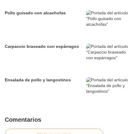
Pollo guisado con alcachofas
Carpaccio braseado con espárragos
Ensalada de pollo y langostinos
Comentarios