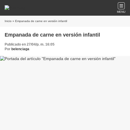
MENU
Inicio
» Empanada de carne en versión infantil
Empanada de carne en versión infantil
Publicado en 27/04/p. m. 16:05
Por
belenciaga