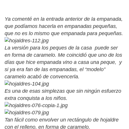
Ya comenté en la entrada anterior de la empanada,
que podíamos hacerla en empanadas pequeñas,
que no es lo mismo que empanada para pequeñas.
La versión para los peques de la casa puede ser
en forma de caramelo. Me coincidió que uno de los
días que hice empanada vino a casa una peque, y
si ya era fan de las empanadas, el “modelo”
caramelo acabó de convencerla.
Es una de esas simplezas que sin ningún esfuerzo
extra conquista a los niños.
Tan fácil como envolver un rectángulo de hojaldre
con el relleno, en forma de caramelo.