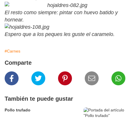
El resto como siempre: pintar con huevo batido y
hornear.
Espero que a los peques les guste el caramelo.
#Carnes
Comparte
También te puede gustar
Pollo trufado