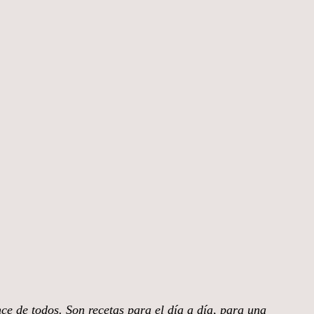
nce de todos. Son recetas para el día a día, para una