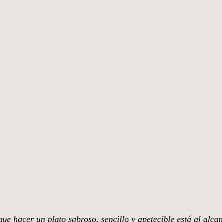
ue hacer un plato sabroso, sencillo y apetecible está al alca