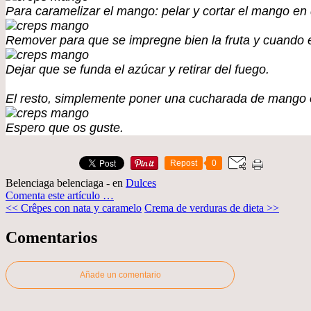
Para caramelizar el mango: pelar y cortar el mango en
Remover para que se impregne bien la fruta y cuando 
Dejar que se funda el azúcar y retirar del fuego.
El resto, simplemente poner una cucharada de mango 
Espero que os guste.
Repost
0
Belenciaga belenciaga
-
en
Dulces
Comenta este artículo
…
<< Crêpes con nata y caramelo
Crema de verduras de dieta >>
Comentarios
Añade un comentario