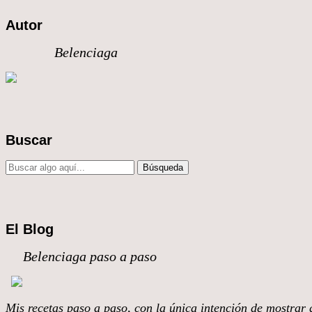
Autor
Belenciaga
Buscar
El Blog
Belenciaga paso a paso
Mis recetas paso a paso, con la única intención de mostrar q