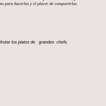
smo para hacerlas y el placer de compartirlas.
sfrutar los platos de grandes chefs.