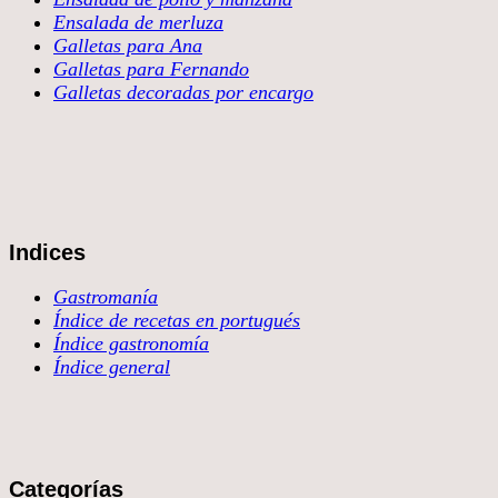
Ensalada de merluza
Galletas para Ana
Galletas para Fernando
Galletas decoradas por encargo
Indices
Gastromanía
Índice de recetas en portugués
Índice gastronomía
Índice general
Categorías