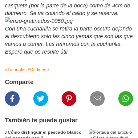
casquete (por la parte de la boca) como de 4cm de
diámetro. Se va colando el caldo y se reserva.
Con una cucharilla se retira la parte oscura dejando
al descubierto solo las cinco yemas que son las que
vamos a comer. Las retiramos con la cucharilla.
Espero que os resulte útil
#Tutoriales
#De la mar
Comparte
También te puede gustar
¿Cómo distinguir el pescado blanco