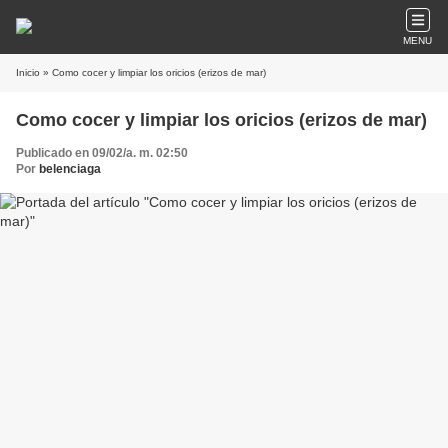
MENU
Inicio
» Como cocer y limpiar los oricios (erizos de mar)
Como cocer y limpiar los oricios (erizos de mar)
Publicado en 09/02/a. m. 02:50
Por
belenciaga