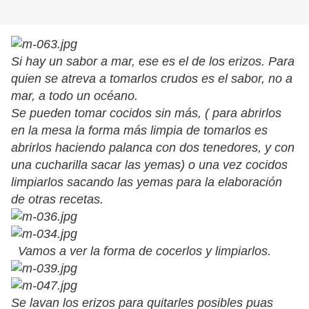
Si hay un sabor a mar, ese es el de los erizos. Para
quien se atreva a tomarlos crudos es el sabor, no a
mar, a todo un océano.
Se pueden tomar cocidos sin más, ( para abrirlos
en la mesa la forma más limpia de tomarlos es
abrirlos haciendo palanca con dos tenedores, y con
una cucharilla sacar las yemas) o una vez cocidos
limpiarlos sacando las yemas para la elaboración
de otras recetas.
Vamos a ver la forma de cocerlos y limpiarlos.
Se lavan los erizos para quitarles posibles puas