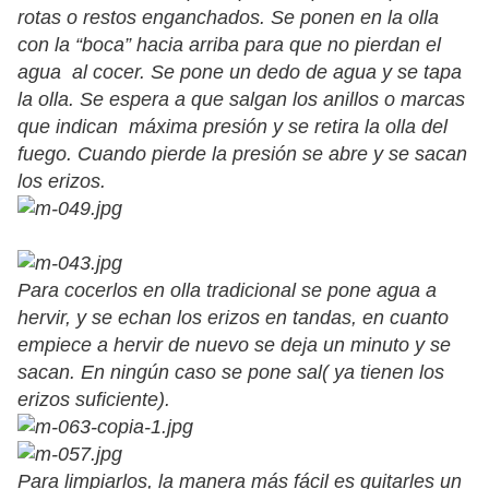
rotas o restos enganchados. Se ponen en la olla
con la “boca” hacia arriba para que no pierdan el
agua al cocer. Se pone un dedo de agua y se tapa
la olla. Se espera a que salgan los anillos o marcas
que indican máxima presión y se retira la olla del
fuego. Cuando pierde la presión se abre y se sacan
los erizos.
Para cocerlos en olla tradicional se pone agua a
hervir, y se echan los erizos en tandas, en cuanto
empiece a hervir de nuevo se deja un minuto y se
sacan. En ningún caso se pone sal( ya tienen los
erizos suficiente).
Para limpiarlos, la manera más fácil es quitarles un