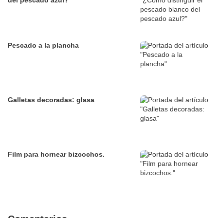
del pescado azul?
Pescado a la plancha
Galletas decoradas: glasa
Film para hornear bizcochos.