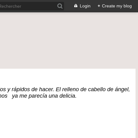
Login
+
Create my blog
os y rápidos de hacer. El relleno de cabello de ángel,
enos ya me parecía una delicia.