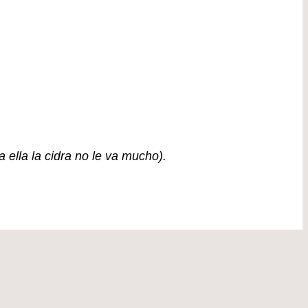
ella la cidra no le va mucho).