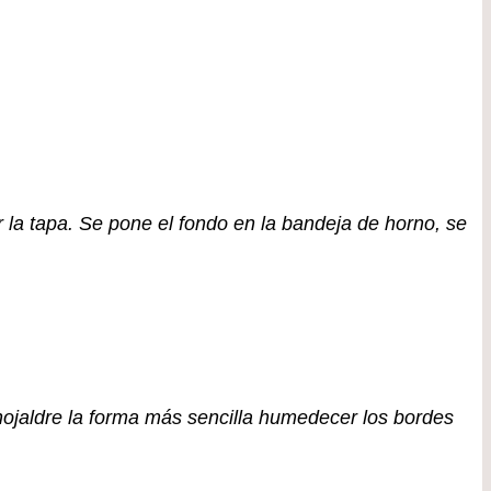
or la tapa. Se pone el fondo en la bandeja de horno, se
hojaldre la forma más sencilla humedecer los bordes