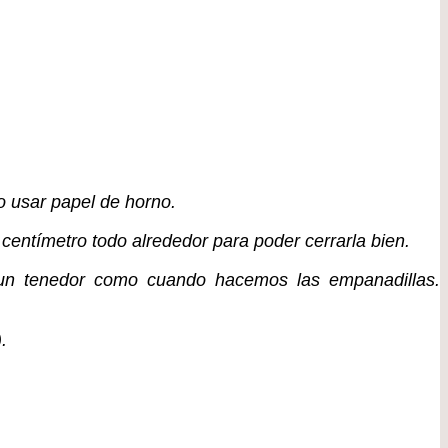
o usar papel de horno.
 centímetro todo alrededor para poder cerrarla bien.
 un tenedor como cuando hacemos las empanadillas.
).