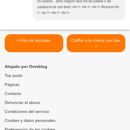
es salado... pero seguro que los de patata o de
calabacín te van bien.<br /> <br /> <br /> Besinos<br
/> <br /> <br /> <br />
< Flan de borrajas.
Coliflor a la crema con foie.
>
Alojado por Overblog
Top posts
Páginas
Contacto
Denunciar el abuso
Condiciones del servicio
Cookies y datos personales
Preferencias de las cookies