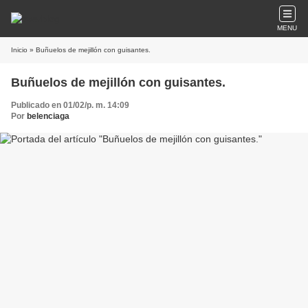
MENU
Inicio
» Buñuelos de mejillón con guisantes.
Buñuelos de mejillón con guisantes.
Publicado en 01/02/p. m. 14:09
Por
belenciaga