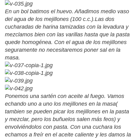
En un bol batimos el huevo. Añadimos medio vaso
del agua de los mejillones (100 c.c.).Las dos
cucharadas de harina tamizadas con la levadura y
mezclamos bien con las varillas hasta que la pasta
quede homogénea. Con el agua de los mejillones
seguramente no necesitaremos poner sal en la
masa.
Ponemos una sartén con aceite al fuego. Vamos
echando uno a uno los mejillones en la masa(
tambien se pueden picar los mejillones en la pasta
y mezclar, pero los buñuelos salen más feos) y
envolviéndolos con pasta. Con una cuchara los
echamos a freír en el aceite caliente y les damos la