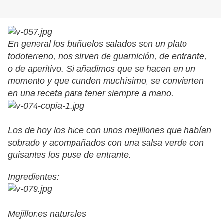
En general los buñuelos salados son un plato
todoterreno, nos sirven de guarnición, de entrante,
o de aperitivo. Si añadimos que se hacen en un
momento y que cunden muchísimo, se convierten
en una receta para tener siempre a mano.
Los de hoy los hice con unos mejillones que habían
sobrado y acompañados con una salsa verde con
guisantes los puse de entrante.
Ingredientes:
Mejillones naturales