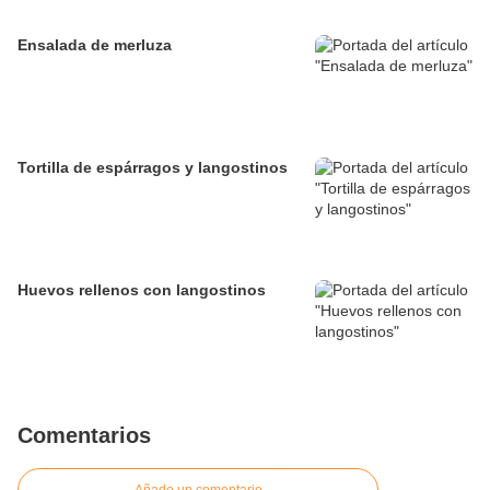
Ensalada de merluza
Tortilla de espárragos y langostinos
Huevos rellenos con langostinos
Comentarios