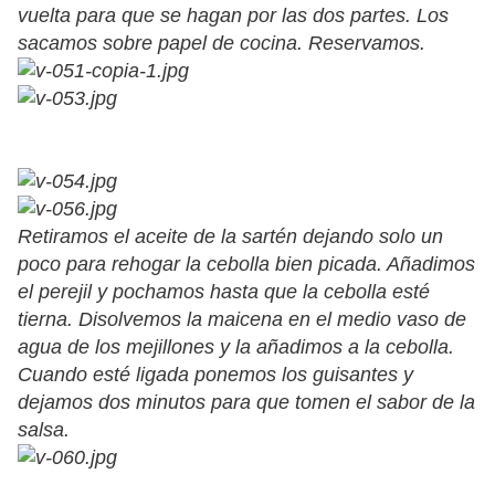
vuelta para que se hagan por las dos partes. Los
sacamos sobre papel de cocina. Reservamos.
Retiramos el aceite de la sartén dejando solo un
poco para rehogar la cebolla bien picada. Añadimos
el perejil y pochamos hasta que la cebolla esté
tierna. Disolvemos la maicena en el medio vaso de
agua de los mejillones y la añadimos a la cebolla.
Cuando esté ligada ponemos los guisantes y
dejamos dos minutos para que tomen el sabor de la
salsa.