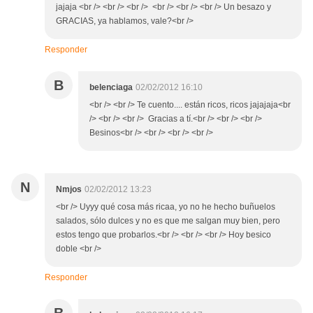
jajaja <br /> <br /> <br /> <br /> <br /> <br /> Un besazo y
GRACIAS, ya hablamos, vale?<br />
Responder
B
belenciaga
02/02/2012 16:10
<br /> <br /> Te cuento.... están ricos, ricos jajajaja<br
/> <br /> <br /> Gracias a tí.<br /> <br /> <br />
Besinos<br /> <br /> <br /> <br />
N
Nmjos
02/02/2012 13:23
<br /> Uyyy qué cosa más ricaa, yo no he hecho buñuelos
salados, sólo dulces y no es que me salgan muy bien, pero
estos tengo que probarlos.<br /> <br /> <br /> Hoy besico
doble <br />
Responder