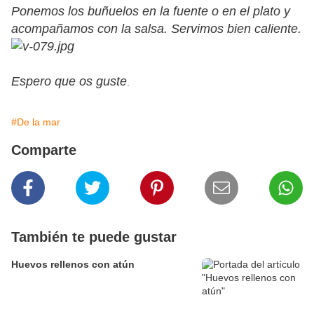
Ponemos los buñuelos en la fuente o en el plato y
acompañamos con la salsa. Servimos bien caliente.
Espero que os guste
.
#De la mar
Comparte
También te puede gustar
Huevos rellenos con atún