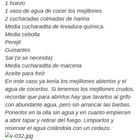
1 huevo
1 vaso de agua de cocer los mejillones
2 cucharadas colmadas de harina
Media cucharadita de levadura química.
Media cebolla
Perejil
Guisantes
Sal (si se necesita)
Media cucharadita de maicena
Aceite para freír
En este caso ya tenía los mejillones abiertos y el
agua de cocerlos. Si tenemos los mejillones crudos,
recordar que para abrirlos hay que lavarlos al grifo
con abundante agua, pero sin arrancar las barbas.
Ponerlos en la olla sin agua y en cuanto empiecen
a abrir tapar y retirar del fuego. Limpiarlos y
reservar el agua colándola con un cedazo.