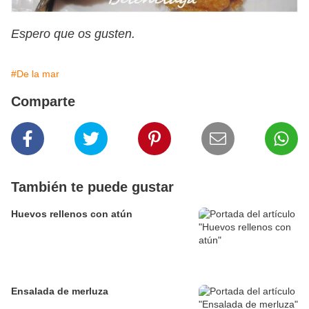
Espero que os gusten.
#De la mar
Comparte
También te puede gustar
Huevos rellenos con atún
Ensalada de merluza