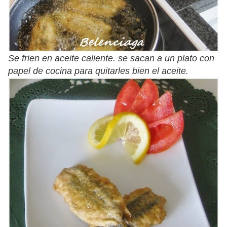
Se frien en aceite caliente. se sacan a un plato con
papel de cocina para quitarles bien el aceite.