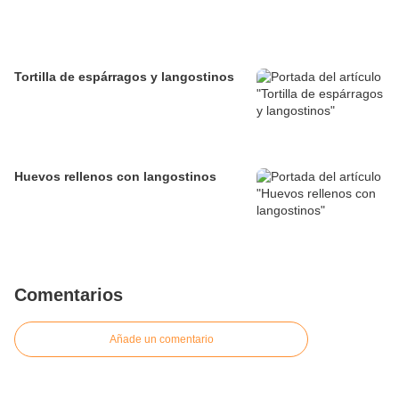
Tortilla de espárragos y langostinos
Huevos rellenos con langostinos
Comentarios
Añade un comentario