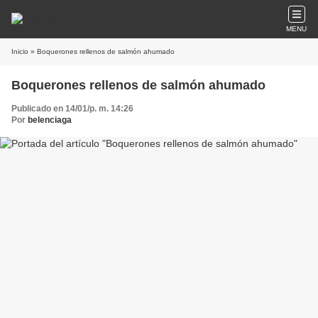
MENU
Inicio
» Boquerones rellenos de salmón ahumado
Boquerones rellenos de salmón ahumado
Publicado en 14/01/p. m. 14:26
Por
belenciaga