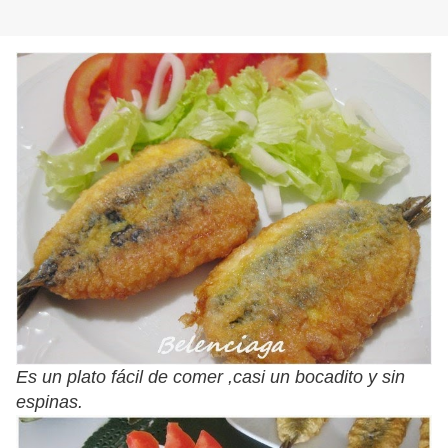
Es un plato fácil de comer ,casi un bocadito y sin
espinas.