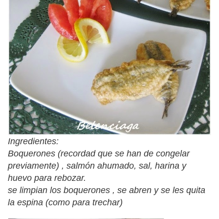
Ingredientes:
Boquerones (recordad que se han de congelar
previamente) , salmón ahumado, sal, harina y
huevo para rebozar.
se limpian los boquerones , se abren y se les quita
la espina (como para trechar)