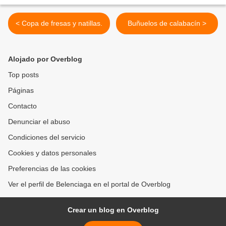
< Copa de fresas y natillas.
Buñuelos de calabacín >
Alojado por Overblog
Top posts
Páginas
Contacto
Denunciar el abuso
Condiciones del servicio
Cookies y datos personales
Preferencias de las cookies
Ver el perfil de Belenciaga en el portal de Overblog
Crear un blog en Overblog