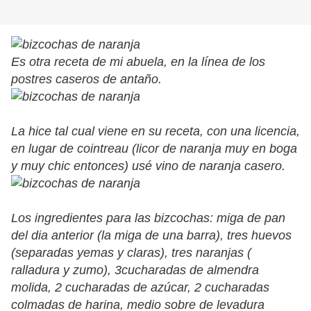
Es otra receta de mi abuela, en la línea de los
postres caseros de antaño.
La hice tal cual viene en su receta, con una licencia,
en lugar de cointreau (licor de naranja muy en boga
y muy chic entonces) usé vino de naranja casero.
Los ingredientes para las bizcochas: miga de pan
del dia anterior (la miga de una barra), tres huevos
(separadas yemas y claras), tres naranjas (
ralladura y zumo), 3cucharadas de almendra
molida, 2 cucharadas de azúcar, 2 cucharadas
colmadas de harina, medio sobre de levadura