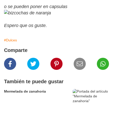
o se pueden poner en capsulas
Espero que os guste.
#Dulces
Comparte
También te puede gustar
Mermelada de zanahoria