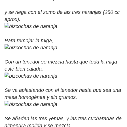
y se riega con el zumo de las tres naranjas (250 cc
aprox).
Para remojar la miga,
Con un tenedor se mezcla hasta que toda la miga
esté bien calada.
Se va aplastando con el tenedor hasta que sea una
masa homogénea y sin grumos.
Se añaden las tres yemas, y las tres cucharadas de
almendra molida y se mezcla