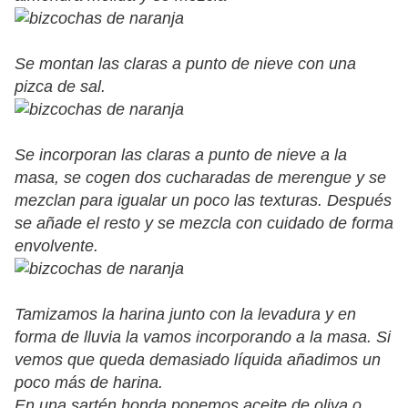
Se montan las claras a punto de nieve con una
pizca de sal.
Se incorporan las claras a punto de nieve a la
masa, se cogen dos cucharadas de merengue y se
mezclan para igualar un poco las texturas. Después
se añade el resto y se mezcla con cuidado de forma
envolvente.
Tamizamos la harina junto con la levadura y en
forma de lluvia la vamos incorporando a la masa. Si
vemos que queda demasiado líquida añadimos un
poco más de harina.
En una sartén honda ponemos aceite de oliva o