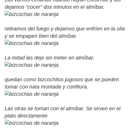
dejamos “cocer” dos minutos en el almíbar,
retiramos del fuego y dejamos que enfríen en la olla
y se empapen bien del almíbar.
La mitad las deje sin meter en almíbar,
quedan como bizcochitos jugosos que se pueden
tomar con nata montada y confitura.
Las otras se toman con el almíbar. Se sirven en el
plato directamente