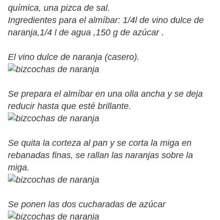
química, una pizca de sal.
Ingredientes para el almíbar: 1/4l de vino dulce de
naranja,1/4 l de agua ,150 g de azúcar .
El vino dulce de naranja (casero).
Se prepara el almíbar en una olla ancha y se deja
reducir hasta que esté brillante.
Se quita la corteza al pan y se corta la miga en
rebanadas finas, se rallan las naranjas sobre la
miga.
Se ponen las dos cucharadas de azúcar