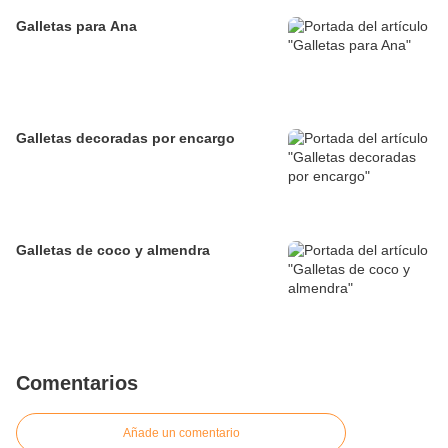
Galletas para Ana
Galletas decoradas por encargo
Galletas de coco y almendra
Comentarios
Añade un comentario