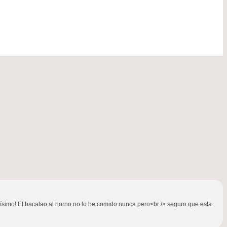
ísimo! El bacalao al horno no lo he comido nunca pero<br /> seguro que esta