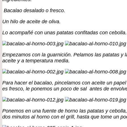
Bacalao desalado o fresco.
Un hilo de aceite de oliva.
Lo acompañé con unas patatas confitadas con cebolla.
Empezamos con la guarnición. Pelamos las patatas y la
aceite y a temperatura media.
Para hacer el bacalao, pincelamos con aceite un papel
es fresco, le ponemos un poco de sal antes de envolve
Ponemos en una fuente de horno las patatas y cebolla,
dos minutos al horno con el grill, hasta que tome un po