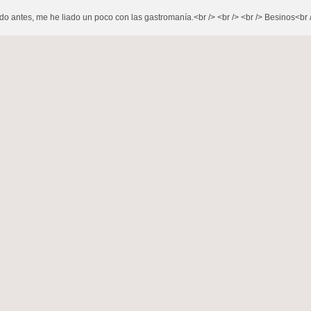
 antes, me he liado un poco con las gastromanía.<br /> <br /> <br /> Besinos<br />