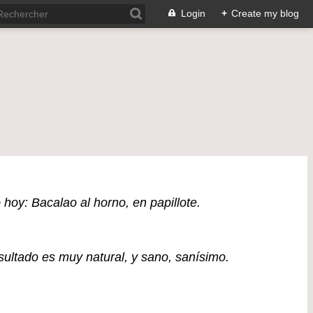
Login
+
Create my blog
hoy: Bacalao al horno, en papillote.
sultado es muy natural, y sano, sanísimo.