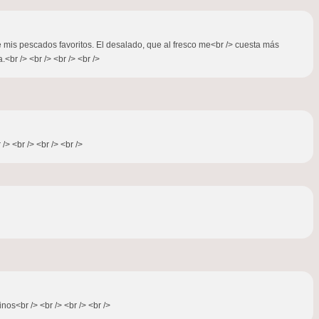
e mis pescados favoritos. El desalado, que al fresco me<br /> cuesta más
.<br /> <br /> <br /> <br />
/> <br /> <br /> <br />
nos<br /> <br /> <br /> <br />