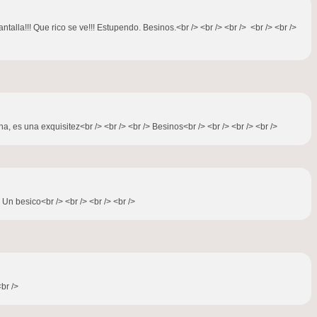
alla!!! Que rico se ve!!! Estupendo. Besinos.<br /> <br /> <br /> <br /> <br />
, es una exquisitez<br /> <br /> <br /> Besinos<br /> <br /> <br /> <br />
Un besico<br /> <br /> <br /> <br />
br />