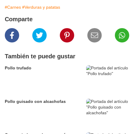
#Carnes
#Verduras y patatas
Comparte
También te puede gustar
Pollo trufado
Pollo guisado con alcachofas