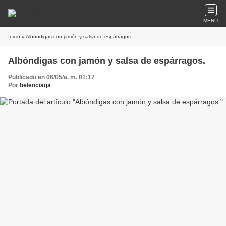
MENU
Inicio
» Albóndigas con jamón y salsa de espárragos.
Albóndigas con jamón y salsa de espárragos.
Publicado en 06/05/a. m. 01:17
Por
belenciaga