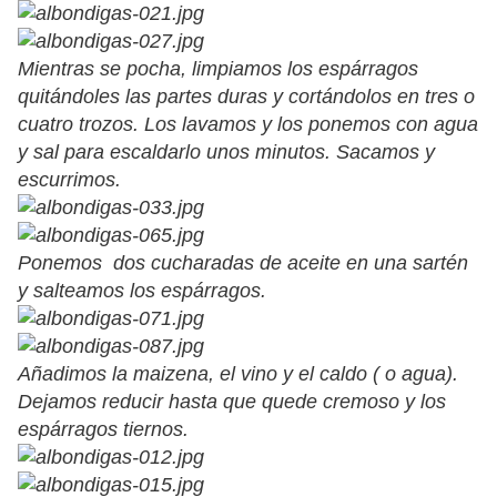
Mientras se pocha, limpiamos los espárragos
quitándoles las partes duras y cortándolos en tres o
cuatro trozos. Los lavamos y los ponemos con agua
y sal para escaldarlo unos minutos. Sacamos y
escurrimos.
Ponemos dos cucharadas de aceite en una sartén
y salteamos los espárragos.
Añadimos la maizena, el vino y el caldo ( o agua).
Dejamos reducir hasta que quede cremoso y los
espárragos tiernos.