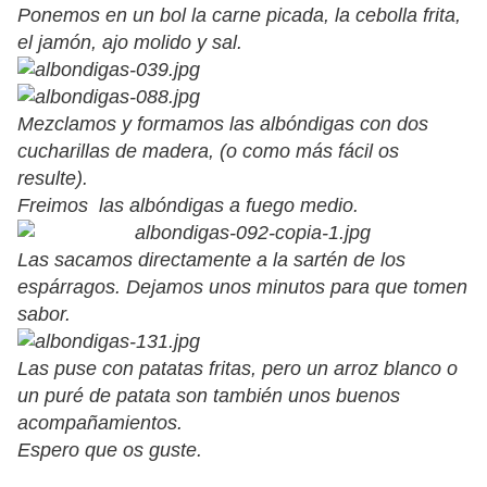
Ponemos en un bol la carne picada, la cebolla frita,
el jamón, ajo molido y sal.
Mezclamos y formamos las albóndigas con dos
cucharillas de madera, (o como más fácil os
resulte).
Freimos las albóndigas a fuego medio.
Las sacamos directamente a la sartén de los
espárragos. Dejamos unos minutos para que tomen
sabor.
Las puse con patatas fritas, pero un arroz blanco o
un puré de patata son también unos buenos
acompañamientos.
Espero que os guste.