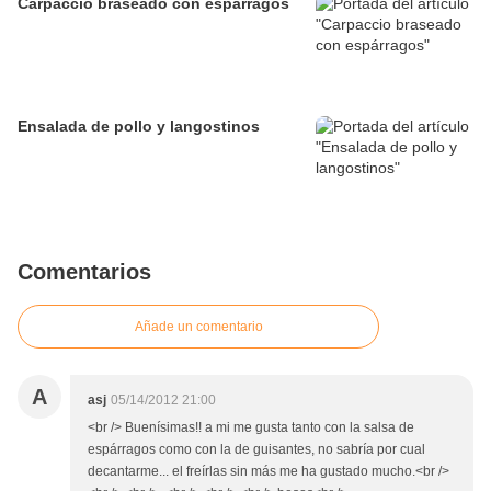
Carpaccio braseado con espárragos
Ensalada de pollo y langostinos
Comentarios
Añade un comentario
A
asj
05/14/2012 21:00
<br /> Buenísimas!! a mi me gusta tanto con la salsa de
espárragos como con la de guisantes, no sabría por cual
decantarme... el freírlas sin más me ha gustado mucho.<br />