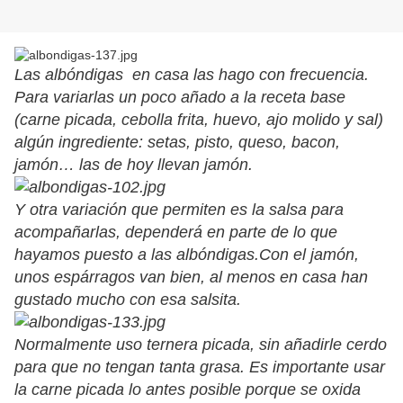
Las albóndigas en casa las hago con frecuencia.
Para variarlas un poco añado a la receta base
(carne picada, cebolla frita, huevo, ajo molido y sal)
algún ingrediente: setas, pisto, queso, bacon,
jamón… las de hoy llevan jamón.
Y otra variación que permiten es la salsa para
acompañarlas, dependerá en parte de lo que
hayamos puesto a las albóndigas.Con el jamón,
unos espárragos van bien, al menos en casa han
gustado mucho con esa salsita.
Normalmente uso ternera picada, sin añadirle cerdo
para que no tengan tanta grasa. Es importante usar
la carne picada lo antes posible porque se oxida