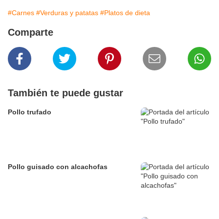
#Carnes
#Verduras y patatas
#Platos de dieta
Comparte
También te puede gustar
Pollo trufado
Pollo guisado con alcachofas