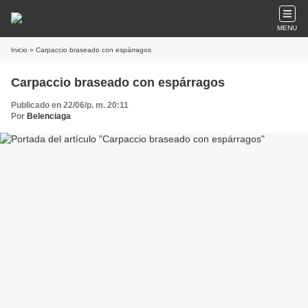
MENU
Inicio
» Carpaccio braseado con espárragos
Carpaccio braseado con espárragos
Publicado en 22/06/p. m. 20:11
Por
Belenciaga