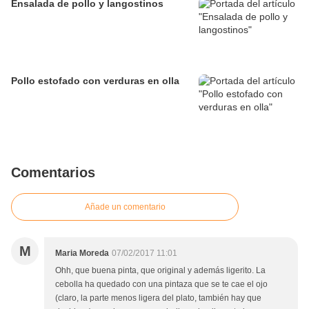
Ensalada de pollo y langostinos
Pollo estofado con verduras en olla
Comentarios
Añade un comentario
M
Maria Moreda
07/02/2017 11:01
Ohh, que buena pinta, que original y además ligerito. La
cebolla ha quedado con una pintaza que se te cae el ojo
(claro, la parte menos ligera del plato, también hay que