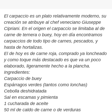
El carpaccio es un plato relativamente moderno, su
creación se atribuye al chef veneciano Giuseppe
Cipriani. En el origen el carpaccio se limitaba al de
carne de ternera o buey, hoy en día encontramos
carpaccios de todo tipo de carnes, pescados, y
hasta de hortalizas.
El de hoy es de carne roja, comprado ya loncheado
y como toque más destacado es que va un poco
elaborado, ligeramente hecho a la plancha.
Ingredientes:
Carpaccio de buey
Espárragos verdes (tantos como lonchas)
Cebolla deshidratada
Sal en escamas y pimienta
1 cucharada de aceite
50 ml de caldo de carne o de verduras