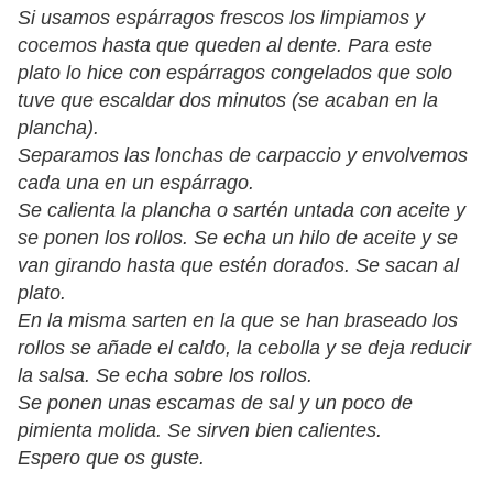
Si usamos espárragos frescos los limpiamos y
cocemos hasta que queden al dente. Para este
plato lo hice con espárragos congelados que solo
tuve que escaldar dos minutos (se acaban en la
plancha).
Separamos las lonchas de carpaccio y envolvemos
cada una en un espárrago.
Se calienta la plancha o sartén untada con aceite y
se ponen los rollos. Se echa un hilo de aceite y se
van girando hasta que estén dorados. Se sacan al
plato.
En la misma sarten en la que se han braseado los
rollos se añade el caldo, la cebolla y se deja reducir
la salsa. Se echa sobre los rollos.
Se ponen unas escamas de sal y un poco de
pimienta molida. Se sirven bien calientes.
Espero que os guste.