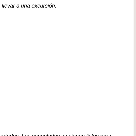
a llevar a una excursión.