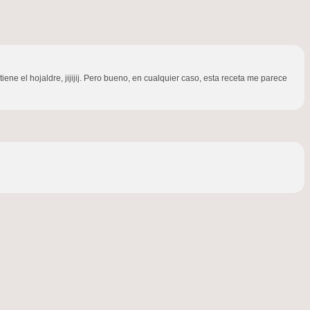
ene el hojaldre, jijijij. Pero bueno, en cualquier caso, esta receta me parece