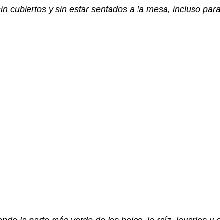
 sin cubiertos y sin estar sentados a la mesa, incluso par