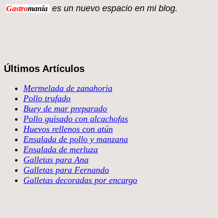
es un nuevo espacio en 
Gastro
manía
Últimos Artículos
Mermelada de zanahoria
Pollo trufado
Buey de mar preparado
Pollo guisado con alcachofas
Huevos rellenos con atún
Ensalada de pollo y manzana
Ensalada de merluza
Galletas para Ana
Galletas para Fernando
Galletas decoradas por encargo