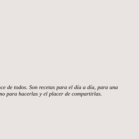
nce de todos. Son recetas para el día a día, para una
smo para hacerlas y el placer de compartirlas.