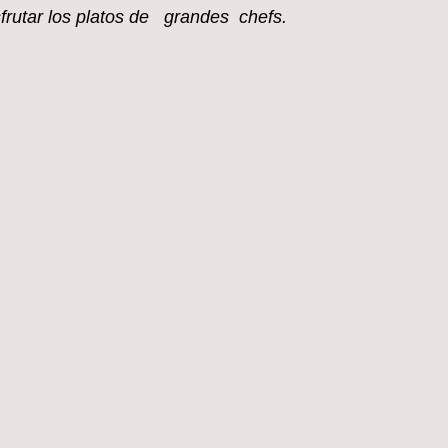
sfrutar los platos de grandes chefs.