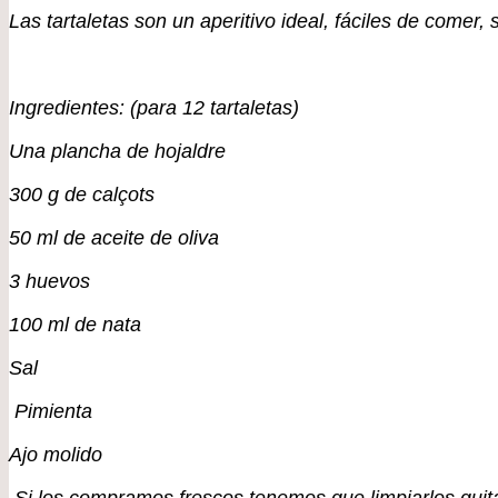
Las tartaletas son un aperitivo ideal, fáciles de comer,
Ingredientes: (para 12 tartaletas)
Una plancha de hojaldre
300 g de calçots
50 ml de aceite de oliva
3 huevos
100 ml de nata
Sal
Pimienta
Ajo molido