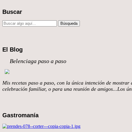
Buscar
El Blog
Belenciaga paso a paso
Mis recetas paso a paso, con la única intención de mostrar q
celebración familiar, o para una reunión de amigos...Los úni
Gastromanía