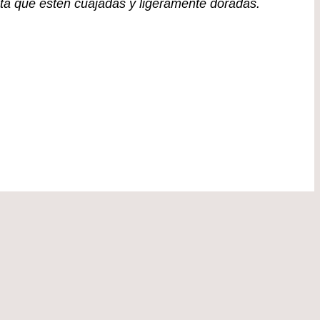
ta que estén cuajadas y ligeramente doradas.