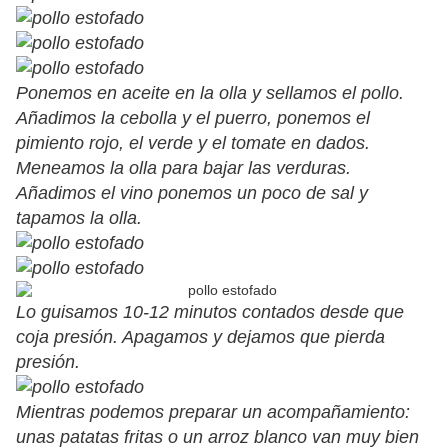
Ponemos en aceite en la olla y sellamos el pollo.
Añadimos la cebolla y el puerro, ponemos el
pimiento rojo, el verde y el tomate en dados.
Meneamos la olla para bajar las verduras.
Añadimos el vino ponemos un poco de sal y
tapamos la olla.
Lo guisamos 10-12 minutos contados desde que
coja presión. Apagamos y dejamos que pierda
presión.
Mientras podemos preparar un acompañamiento:
unas patatas fritas o un arroz blanco van muy bien