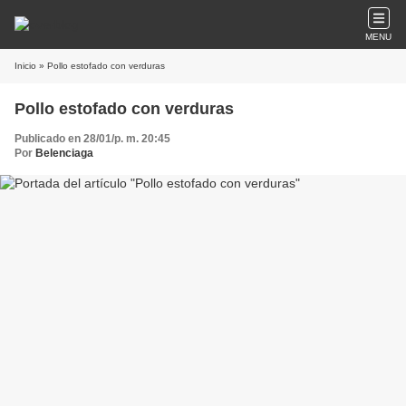
MENU
Inicio
» Pollo estofado con verduras
Pollo estofado con verduras
Publicado en 28/01/p. m. 20:45
Por
Belenciaga