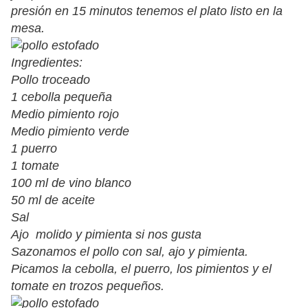
presión en 15 minutos tenemos el plato listo en la
mesa.
Ingredientes:
Pollo troceado
1 cebolla pequeña
Medio pimiento rojo
Medio pimiento verde
1 puerro
1 tomate
100 ml de vino blanco
50 ml de aceite
Sal
Ajo molido y pimienta si nos gusta
Sazonamos el pollo con sal, ajo y pimienta.
Picamos la cebolla, el puerro, los pimientos y el
tomate en trozos pequeños.