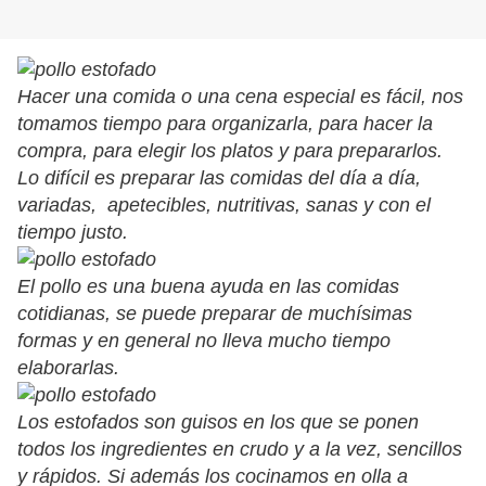
Hacer una comida o una cena especial es fácil, nos
tomamos tiempo para organizarla, para hacer la
compra, para elegir los platos y para prepararlos.
Lo difícil es preparar las comidas del día a día,
variadas, apetecibles, nutritivas, sanas y con el
tiempo justo.
El pollo es una buena ayuda en las comidas
cotidianas, se puede preparar de muchísimas
formas y en general no lleva mucho tiempo
elaborarlas.
Los estofados son guisos en los que se ponen
todos los ingredientes en crudo y a la vez, sencillos
y rápidos. Si además los cocinamos en olla a