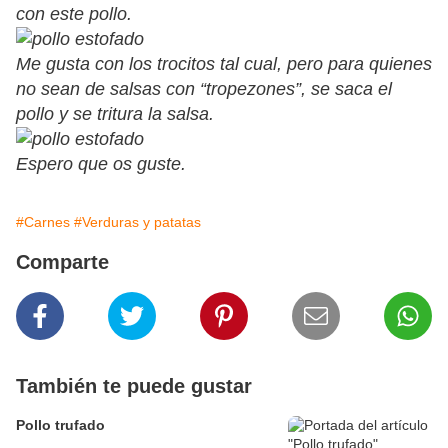
con este pollo.
Me gusta con los trocitos tal cual, pero para quienes
no sean de salsas con “tropezones”, se saca el
pollo y se tritura la salsa.
Espero que os guste.
#Carnes
#Verduras y patatas
Comparte
También te puede gustar
Pollo trufado