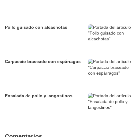
Pollo guisado con alcachofas
Carpaccio braseado con espárragos
Ensalada de pollo y langostinos
Comentarios