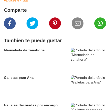
#Dulces
#Fruta
Comparte
También te puede gustar
Mermelada de zanahoria
Galletas para Ana
Galletas decoradas por encargo