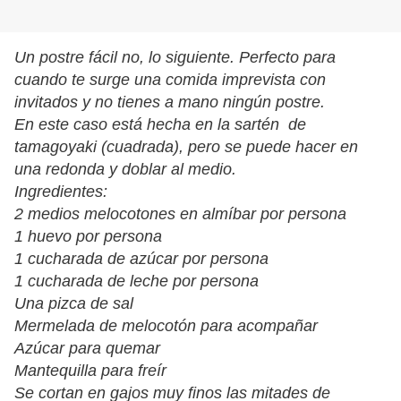
Un postre fácil no, lo siguiente. Perfecto para
cuando te surge una comida imprevista con
invitados y no tienes a mano ningún postre.
En este caso está hecha en la sartén de
tamagoyaki (cuadrada), pero se puede hacer en
una redonda y doblar al medio.
Ingredientes:
2 medios melocotones en almíbar por persona
1 huevo por persona
1 cucharada de azúcar por persona
1 cucharada de leche por persona
Una pizca de sal
Mermelada de melocotón para acompañar
Azúcar para quemar
Mantequilla para freír
Se cortan en gajos muy finos las mitades de