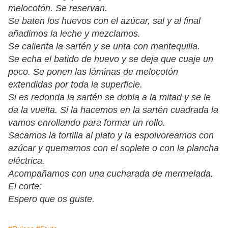
melocotón. Se reservan.
Se baten los huevos con el azúcar, sal y al final
añadimos la leche y mezclamos.
Se calienta la sartén y se unta con mantequilla.
Se echa el batido de huevo y se deja que cuaje un
poco. Se ponen las láminas de melocotón
extendidas por toda la superficie.
Si es redonda la sartén se dobla a la mitad y se le
da la vuelta. Si la hacemos en la sartén cuadrada la
vamos enrollando para formar un rollo.
Sacamos la tortilla al plato y la espolvoreamos con
azúcar y quemamos con el soplete o con la plancha
eléctrica.
Acompañamos con una cucharada de mermelada.
El corte:
Espero que os guste.