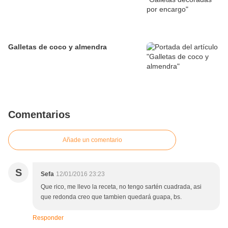
Galletas de coco y almendra
Comentarios
Añade un comentario
S
Sefa
12/01/2016 23:23
Que rico, me llevo la receta, no tengo sartén cuadrada, asi
que redonda creo que tambien quedará guapa, bs.
Responder