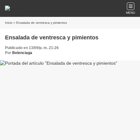
MENU
Inicio
» Ensalada de ventresca y pimientos
Ensalada de ventresca y pimientos
Publicado en 13/09/p. m. 21:26
Por
Belenciaga