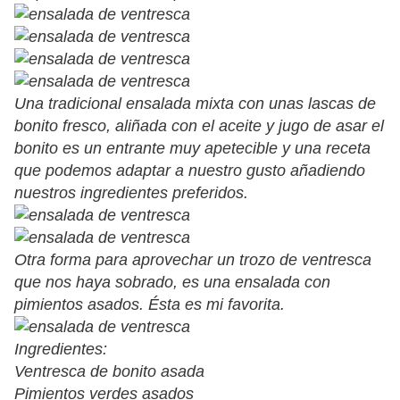
Una tradicional ensalada mixta con unas lascas de
bonito fresco, aliñada con el aceite y jugo de asar el
bonito es un entrante muy apetecible y una receta
que podemos adaptar a nuestro gusto añadiendo
nuestros ingredientes preferidos.
Otra forma para aprovechar un trozo de ventresca
que nos haya sobrado, es una ensalada con
pimientos asados. Ésta es mi favorita.
Ingredientes:
Ventresca de bonito asada
Pimientos verdes asados