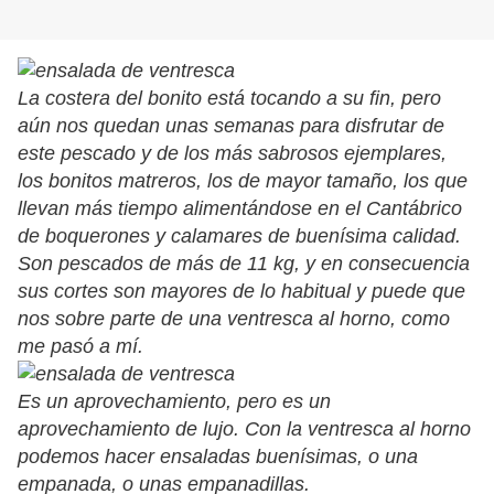
La costera del bonito está tocando a su fin, pero
aún nos quedan unas semanas para disfrutar de
este pescado y de los más sabrosos ejemplares,
los bonitos matreros, los de mayor tamaño, los que
llevan más tiempo alimentándose en el Cantábrico
de boquerones y calamares de buenísima calidad.
Son pescados de más de 11 kg, y en consecuencia
sus cortes son mayores de lo habitual y puede que
nos sobre parte de una ventresca al horno, como
me pasó a mí.
Es un aprovechamiento, pero es un
aprovechamiento de lujo. Con la ventresca al horno
podemos hacer ensaladas buenísimas, o una
empanada, o unas empanadillas.