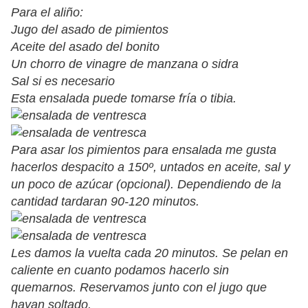
Para el aliño:
Jugo del asado de pimientos
Aceite del asado del bonito
Un chorro de vinagre de manzana o sidra
Sal si es necesario
Esta ensalada puede tomarse fría o tibia.
Para asar los pimientos para ensalada me gusta
hacerlos despacito a 150º, untados en aceite, sal y
un poco de azúcar (opcional). Dependiendo de la
cantidad tardaran 90-120 minutos.
Les damos la vuelta cada 20 minutos. Se pelan en
caliente en cuanto podamos hacerlo sin
quemarnos. Reservamos junto con el jugo que
hayan soltado.