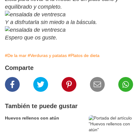
equilibrado y completo.
Y a disfrutarla sin miedo a la báscula.
Espero que os guste.
#De la mar
#Verduras y patatas
#Platos de dieta
Comparte
También te puede gustar
Huevos rellenos con atún