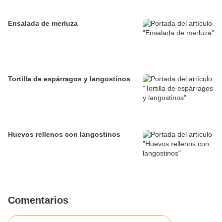
Ensalada de merluza
Tortilla de espárragos y langostinos
Huevos rellenos con langostinos
Comentarios