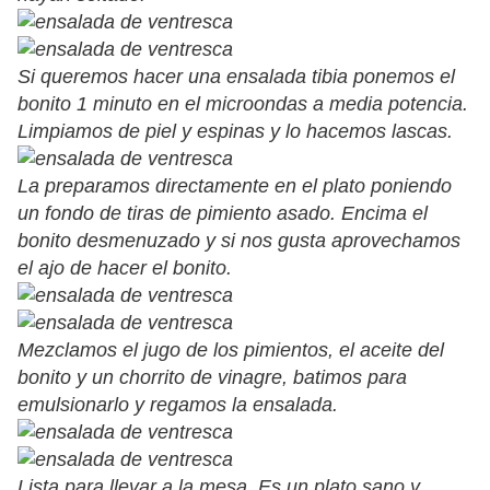
Si queremos hacer una ensalada tibia ponemos el
bonito 1 minuto en el microondas a media potencia.
Limpiamos de piel y espinas y lo hacemos lascas.
La preparamos directamente en el plato poniendo
un fondo de tiras de pimiento asado. Encima el
bonito desmenuzado y si nos gusta aprovechamos
el ajo de hacer el bonito.
Mezclamos el jugo de los pimientos, el aceite del
bonito y un chorrito de vinagre, batimos para
emulsionarlo y regamos la ensalada.
Lista para llevar a la mesa. Es un plato sano y