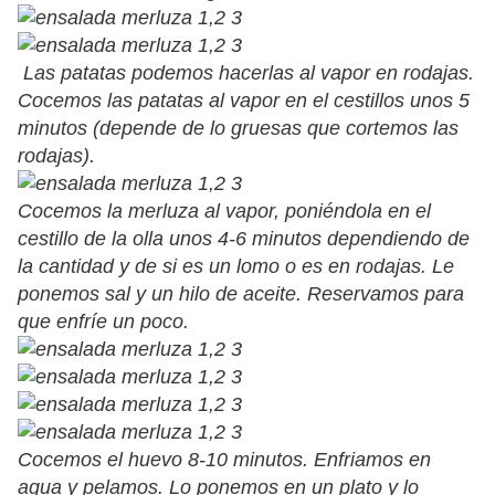
Las patatas podemos hacerlas al vapor en rodajas.
Cocemos las patatas al vapor en el cestillos unos 5
minutos (depende de lo gruesas que cortemos las
rodajas).
Cocemos la merluza al vapor, poniéndola en el
cestillo de la olla unos 4-6 minutos dependiendo de
la cantidad y de si es un lomo o es en rodajas. Le
ponemos sal y un hilo de aceite. Reservamos para
que enfríe un poco.
Cocemos el huevo 8-10 minutos. Enfriamos en
agua y pelamos. Lo ponemos en un plato y lo