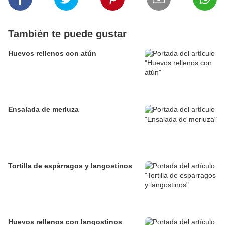
También te puede gustar
Huevos rellenos con atún
Ensalada de merluza
Tortilla de espárragos y langostinos
Huevos rellenos con langostinos