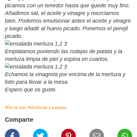
picamos con un tenedor hasta que quede muy fino.
Añadimos sal, el aceite y vinagre y mezclamos
bien. Podemos emulsionar antes el aceite y vinagre
y luego añadir al huevo picado. Ponemos el perejil
picado.
Emplatamos poniendo las rodajas de patata y la
merluza limpia de piel y espina en cuartos.
Echamos la vinagreta por encima de la merluza y
listo para llevar a la mesa.
Espero que os guste.
#De la mar
#Verduras y patatas
Comparte