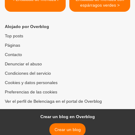
espárragos verdes >
Alojado por Overblog
Top posts
Páginas
Contacto
Denunciar el abuso
Condiciones del servicio
Cookies y datos personales
Preferencias de las cookies
Ver el perfil de Belenciaga en el portal de Overblog
Crear un blog en Overblog
Crear un blog