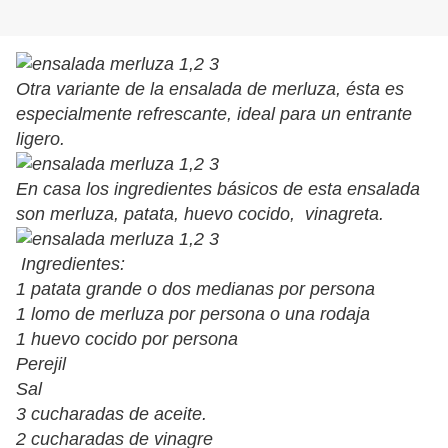
Otra variante de la ensalada de merluza, ésta es
especialmente refrescante, ideal para un entrante
ligero.
En casa los ingredientes básicos de esta ensalada
son merluza, patata, huevo cocido, vinagreta.
Ingredientes:
1 patata grande o dos medianas por persona
1 lomo de merluza por persona o una rodaja
1 huevo cocido por persona
Perejil
Sal
3 cucharadas de aceite.
2 cucharadas de vinagre