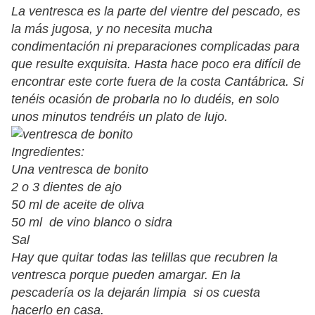
La ventresca es la parte del vientre del pescado, es
la más jugosa, y no necesita mucha
condimentación ni preparaciones complicadas para
que resulte exquisita. Hasta hace poco era difícil de
encontrar este corte fuera de la costa Cantábrica. Si
tenéis ocasión de probarla no lo dudéis, en solo
unos minutos tendréis un plato de lujo.
Ingredientes:
Una ventresca de bonito
2 o 3 dientes de ajo
50 ml de aceite de oliva
50 ml de vino blanco o sidra
Sal
Hay que quitar todas las telillas que recubren la
ventresca porque pueden amargar. En la
pescadería os la dejarán limpia si os cuesta
hacerlo en casa.