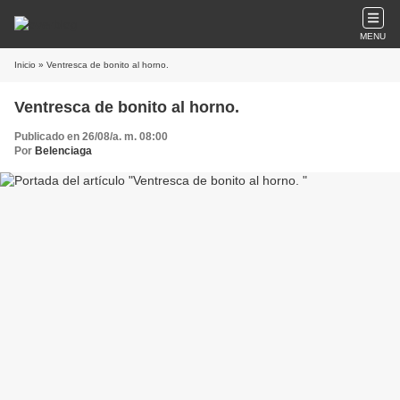
MENU
Inicio
» Ventresca de bonito al horno.
Ventresca de bonito al horno.
Publicado en 26/08/a. m. 08:00
Por
Belenciaga