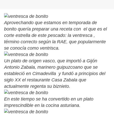
Aprovechando que estamos en temporada de
bonito quería preparar una receta con el que es el
corte estrella de este pescado: la ventresca ,
término correcto según la RAE, que popularmente
se conocía como ventrisca.
Un plato de origen vasco, que importó a Gijón
Antonio Zabala, marinero guipuzcoano que se
estableció en Cimadevilla y fundó a principios del
siglo XX el restaurante Casa Zabala que
actualmente regenta su biznieto.
En este tiempo se ha convertido en un plato
imprescindible en la cocina asturiana.