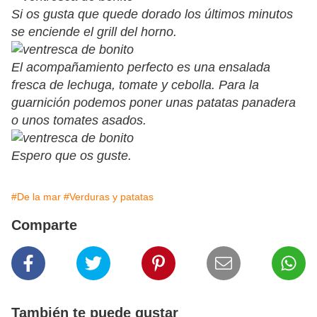
Si os gusta que quede dorado los últimos minutos
se enciende el grill del horno.
El acompañamiento perfecto es una ensalada
fresca de lechuga, tomate y cebolla. Para la
guarnición podemos poner unas patatas panadera
o unos tomates asados.
Espero que os guste.
#De la mar
#Verduras y patatas
Comparte
También te puede gustar