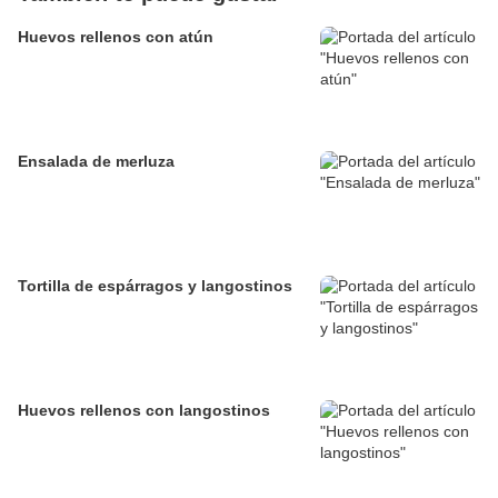
Huevos rellenos con atún
Ensalada de merluza
Tortilla de espárragos y langostinos
Huevos rellenos con langostinos