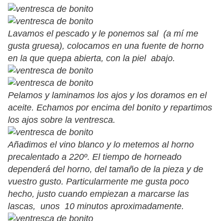
Lavamos el pescado y le ponemos sal (a mí me
gusta gruesa), colocamos en una fuente de horno
en la que quepa abierta, con la piel abajo.
Pelamos y laminamos los ajos y los doramos en el
aceite. Echamos por encima del bonito y repartimos
los ajos sobre la ventresca.
Añadimos el vino blanco y lo metemos al horno
precalentado a 220º. El tiempo de horneado
dependerá del horno, del tamaño de la pieza y de
vuestro gusto. Particularmente me gusta poco
hecho, justo cuando empiezan a marcarse las
lascas, unos 10 minutos aproximadamente.