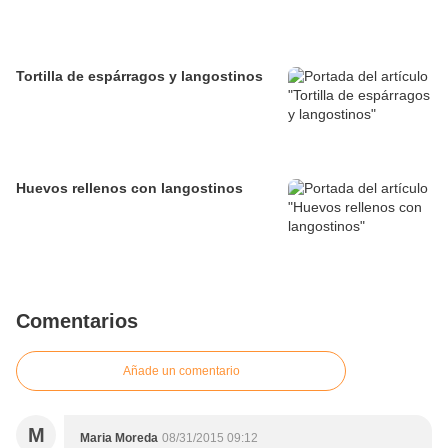
Tortilla de espárragos y langostinos
Huevos rellenos con langostinos
Comentarios
Añade un comentario
M
Maria Moreda
08/31/2015 09:12