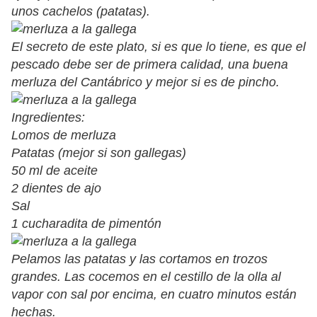
unos cachelos (patatas).
El secreto de este plato, si es que lo tiene, es que el
pescado debe ser de primera calidad, una buena
merluza del Cantábrico y mejor si es de pincho.
Ingredientes:
Lomos de merluza
Patatas (mejor si son gallegas)
50 ml de aceite
2 dientes de ajo
Sal
1 cucharadita de pimentón
Pelamos las patatas y las cortamos en trozos
grandes. Las cocemos en el cestillo de la olla al
vapor con sal por encima, en cuatro minutos están
hechas.