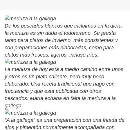
De los pescados blancos que incluimos en la dieta,
la merluza es sin duda el todoterreno. Se presta
tanto para platos de invierno, más consistentes y
con preparaciones más elaboradas, como para
platos más frescos, ligeros, incluso fríos.
La merluza de hoy está a medio camino entre unos
y otros es un plato caliente, pero muy poco
elaborado. Una receta tradicional que hago con
frecuencia y que está publicada con otros
pescados. María echaba en falta la merluza a la
gallega.
“A la gallega” es una preparación con una fritada de
ajos y pimentón normalmente acompañada con