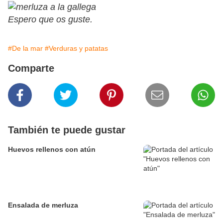
Espero que os guste.
#De la mar
#Verduras y patatas
Comparte
También te puede gustar
Huevos rellenos con atún
Ensalada de merluza