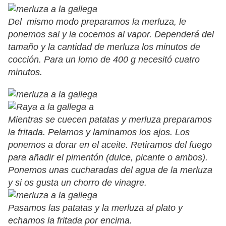
Del mismo modo preparamos la merluza, le
ponemos sal y la cocemos al vapor. Dependerá del
tamaño y la cantidad de merluza los minutos de
cocción. Para un lomo de 400 g necesitó cuatro
minutos.
Mientras se cuecen patatas y merluza preparamos
la fritada. Pelamos y laminamos los ajos. Los
ponemos a dorar en el aceite. Retiramos del fuego
para añadir el pimentón (dulce, picante o ambos).
Ponemos unas cucharadas del agua de la merluza
y si os gusta un chorro de vinagre.
Pasamos las patatas y la merluza al plato y
echamos la fritada por encima.