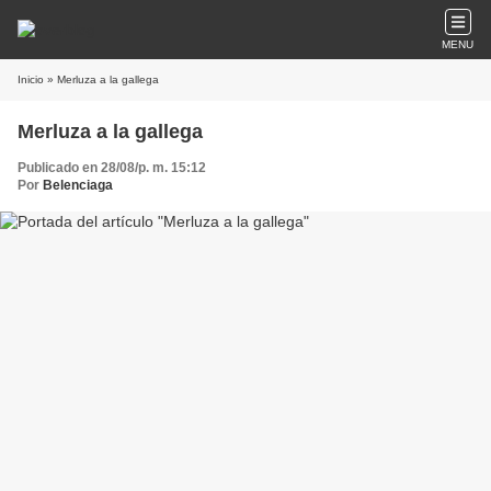
MENU
Inicio
» Merluza a la gallega
Merluza a la gallega
Publicado en 28/08/p. m. 15:12
Por
Belenciaga